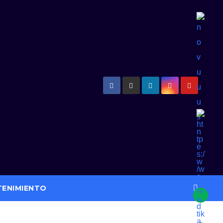
TENIMIENTO