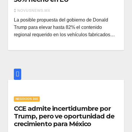
NOVUSNEWS.MX
La posible propuesta del gobierno de Donald
Trump para elevar hasta 82% el contenido
regional requerido en los vehículos fabricados…
NEGOCIOS 360
CCE admite incertidumbre por
Trump, pero ve oportunidad de
crecimiento para México