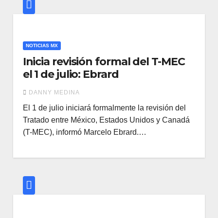
NOTICIAS MX
Inicia revisión formal del T-MEC
el 1 de julio: Ebrard
DANNY MEDINA
El 1 de julio iniciará formalmente la revisión del
Tratado entre México, Estados Unidos y Canadá
(T-MEC), informó Marcelo Ebrard.…