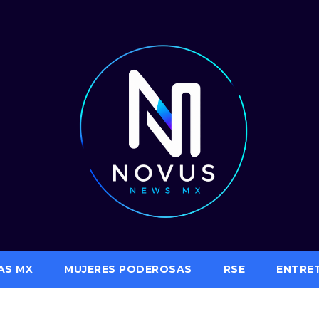
AS MX
MUJERES PODEROSAS
RSE
ENTRE