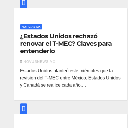
NOTICIAS MX
¿Estados Unidos rechazó
renovar el T-MEC? Claves para
entenderlo
NOVUSNEWS.MX
Estados Unidos planteó este miércoles que la
revisión del T-MEC entre México, Estados Unidos
y Canadá se realice cada año,…