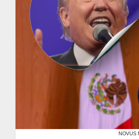
NOVUS 