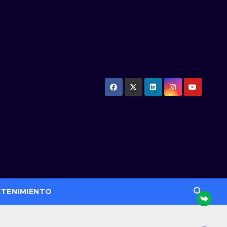
ETENIMIENTO