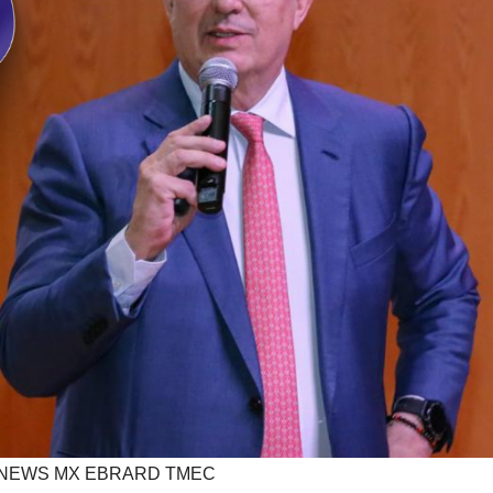
NEWS MX EBRARD TMEC