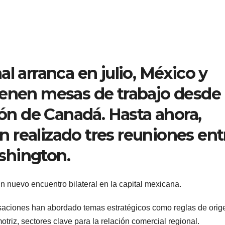
l arranca en julio, México y
ienen mesas de trabajo desde
ión de Canadá. Hasta ahora,
 realizado tres reuniones ent
shington.
 nuevo encuentro bilateral en la capital mexicana.
saciones han abordado temas estratégicos como reglas de orig
triz, sectores clave para la relación comercial regional.