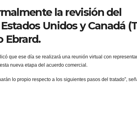
rmalmente la revisión del
 Estados Unidos y Canadá (T
 Ebrard.
có que ese día se realizará una reunión virtual con representa
de esta nueva etapa del acuerdo comercial.
arán lo propio respecto a los siguientes pasos del tratado”, señ