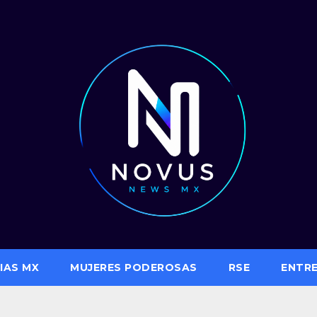
IAS MX
MUJERES PODEROSAS
RSE
ENTR