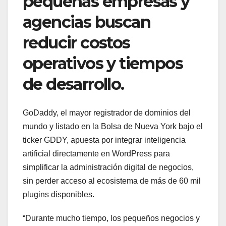
pequeñas empresas y
agencias buscan
reducir costos
operativos y tiempos
de desarrollo.
GoDaddy, el mayor registrador de dominios del
mundo y listado en la Bolsa de Nueva York bajo el
ticker GDDY, apuesta por integrar inteligencia
artificial directamente en WordPress para
simplificar la administración digital de negocios,
sin perder acceso al ecosistema de más de 60 mil
plugins disponibles.
“Durante mucho tiempo, los pequeños negocios y