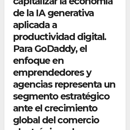
capitalizar la economía
de la IA generativa
aplicada a
productividad digital.
Para GoDaddy, el
enfoque en
emprendedores y
agencias representa un
segmento estratégico
ante el crecimiento
global del comercio