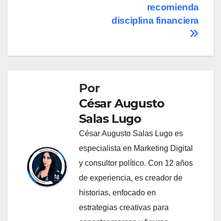
recomienda
disciplina financiera
Por
César Augusto
Salas Lugo
César Augusto Salas Lugo es
especialista en Marketing Digital
y consultor político. Con 12 años
de experiencia, es creador de
historias, enfocado en
estrategias creativas para