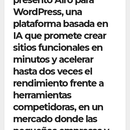
WordPress, una
plataforma basada en
IA que promete crear
sitios funcionales en
minutos y acelerar
hasta dos veces el
rendimiento frente a
herramientas
competidoras, en un
mercado donde las