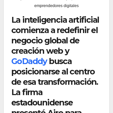
emprendedores digitales
La inteligencia artificial
comienza a redefinir el
negocio global de
creación web y
GoDaddy
busca
posicionarse al centro
de esa transformación.
La firma
estadounidense
presentó Airo para