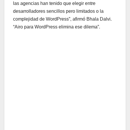
las agencias han tenido que elegir entre
desarrolladores sencillos pero limitados o la
complejidad de WordPress”, afirmó Bhala Dalvi.
“Airo para WordPress elimina ese dilema”.