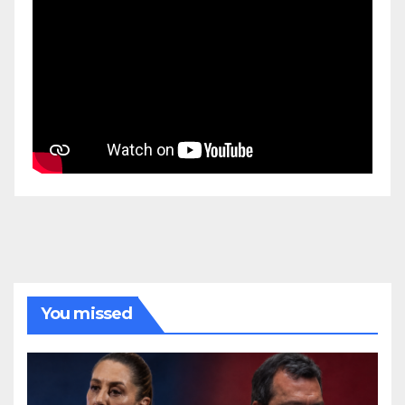
You missed