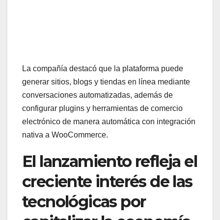
La compañía destacó que la plataforma puede
generar sitios, blogs y tiendas en línea mediante
conversaciones automatizadas, además de
configurar plugins y herramientas de comercio
electrónico de manera automática con integración
nativa a WooCommerce.
El lanzamiento refleja el
creciente interés de las
tecnológicas por