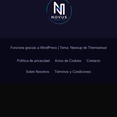
Funciona gracias a WordPress
|
Tema: Newsup de
Themeansar
Política de privacidad
Aviso de Cookies
Contacto
Sobre Nosotros
Términos y Condiciones