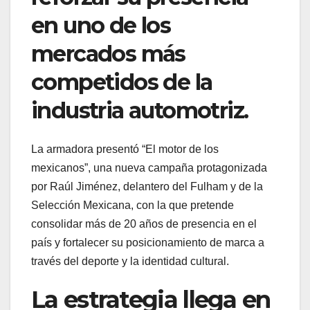
en uno de los
mercados más
competidos de la
industria automotriz.
La armadora presentó “El motor de los
mexicanos”, una nueva campaña protagonizada
por Raúl Jiménez, delantero del Fulham y de la
Selección Mexicana, con la que pretende
consolidar más de 20 años de presencia en el
país y fortalecer su posicionamiento de marca a
través del deporte y la identidad cultural.
La estrategia llega en