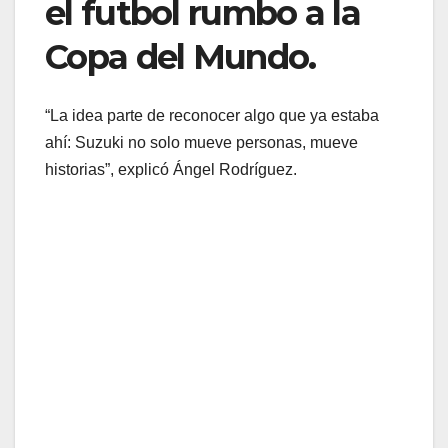
el futbol rumbo a la
Copa del Mundo.
“La idea parte de reconocer algo que ya estaba
ahí: Suzuki no solo mueve personas, mueve
historias”, explicó Ángel Rodríguez.