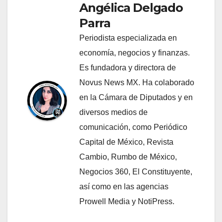
Angélica Delgado
Parra
Periodista especializada en
economía, negocios y finanzas.
Es fundadora y directora de
Novus News MX. Ha colaborado
en la Cámara de Diputados y en
diversos medios de
comunicación, como Periódico
Capital de México, Revista
Cambio, Rumbo de México,
Negocios 360, El Constituyente,
así como en las agencias
Prowell Media y NotiPress.