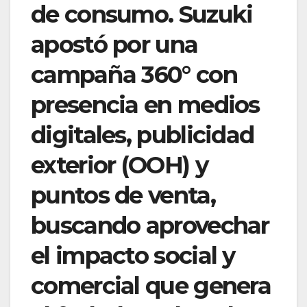
de consumo. Suzuki
apostó por una
campaña 360° con
presencia en medios
digitales, publicidad
exterior (OOH) y
puntos de venta,
buscando aprovechar
el impacto social y
comercial que genera