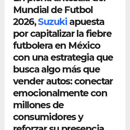
Mundial de Futbol
2026,
Suzuki
apuesta
por capitalizar la fiebre
futbolera en México
con una estrategia que
busca algo más que
vender autos: conectar
emocionalmente con
millones de
consumidores y
reforzar su presencia