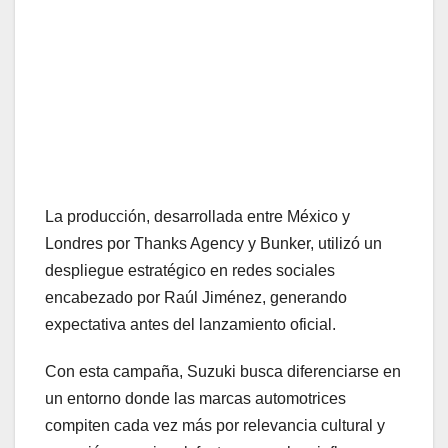
La producción, desarrollada entre México y
Londres por Thanks Agency y Bunker, utilizó un
despliegue estratégico en redes sociales
encabezado por Raúl Jiménez, generando
expectativa antes del lanzamiento oficial.
Con esta campaña, Suzuki busca diferenciarse en
un entorno donde las marcas automotrices
compiten cada vez más por relevancia cultural y