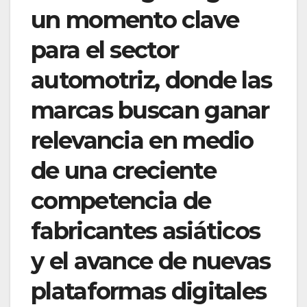
un momento clave
para el sector
automotriz, donde las
marcas buscan ganar
relevancia en medio
de una creciente
competencia de
fabricantes asiáticos
y el avance de nuevas
plataformas digitales