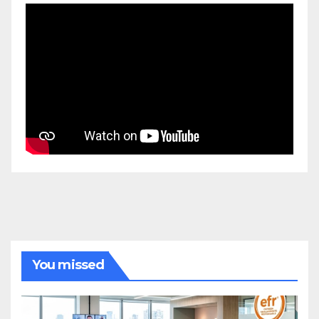
You missed