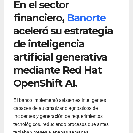
En el sector
financiero,
Banorte
aceleró su estrategia
de inteligencia
artificial generativa
mediante Red Hat
OpenShift AI.
El banco implementó asistentes inteligentes
capaces de automatizar diagnósticos de
incidentes y generación de requerimientos
tecnológicos, reduciendo procesos que antes
tardaban meses a apenas semanas.