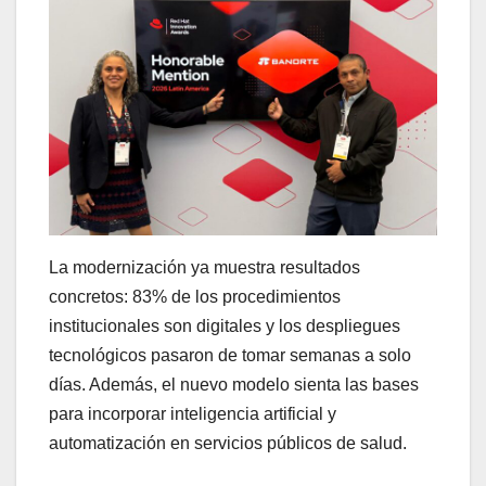
La modernización ya muestra resultados
concretos: 83% de los procedimientos
institucionales son digitales y los despliegues
tecnológicos pasaron de tomar semanas a solo
días. Además, el nuevo modelo sienta las bases
para incorporar inteligencia artificial y
automatización en servicios públicos de salud.