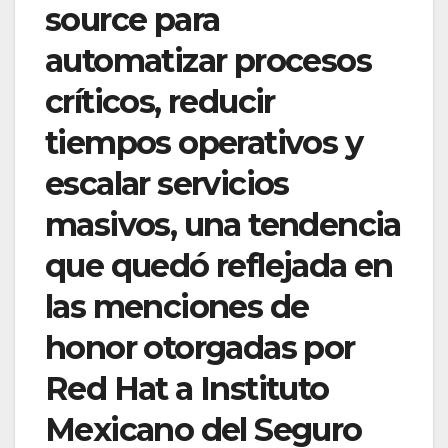
source para
automatizar procesos
críticos, reducir
tiempos operativos y
escalar servicios
masivos, una tendencia
que quedó reflejada en
las menciones de
honor otorgadas por
Red Hat a Instituto
Mexicano del Seguro