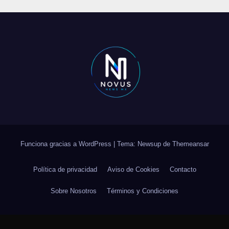
Funciona gracias a WordPress
|
Tema: Newsup de
Themeansar
Política de privacidad
Aviso de Cookies
Contacto
Sobre Nosotros
Términos y Condiciones