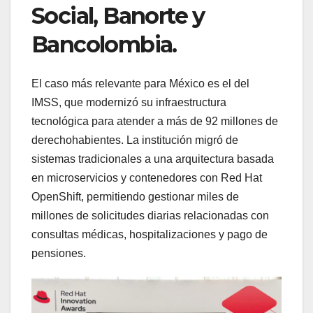
Social, Banorte y
Bancolombia.
El caso más relevante para México es el del
IMSS, que modernizó su infraestructura
tecnológica para atender a más de 92 millones de
derechohabientes. La institución migró de
sistemas tradicionales a una arquitectura basada
en microservicios y contenedores con Red Hat
OpenShift, permitiendo gestionar miles de
millones de solicitudes diarias relacionadas con
consultas médicas, hospitalizaciones y pago de
pensiones.