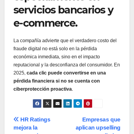
servicios bancarios y
e-commerce.
La compañía advierte que el verdadero costo del
fraude digital no está solo en la pérdida
económica inmediata, sino en el impacto
reputacional y la desconfianza del consumidor. En
2025,
cada clic puede convertirse en una
pérdida financiera si no se cuenta con
ciberprotección proactiva
.
Navegación
HR Ratings
Empresas que
mejora la
aplican upselling
de