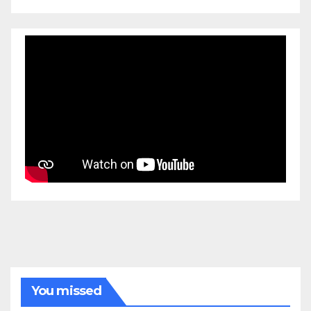
You missed