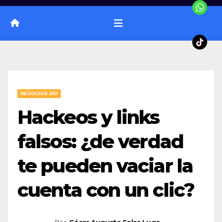
NEGOCIOS 360
Hackeos y links
falsos: ¿de verdad
te pueden vaciar la
cuenta con un clic?