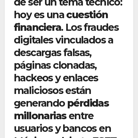
de ser un tema técnico:
hoy es una
cuestión
financiera
. Los fraudes
digitales vinculados a
descargas falsas,
páginas clonadas,
hackeos y enlaces
maliciosos están
generando
pérdidas
millonarias
entre
usuarios y bancos en