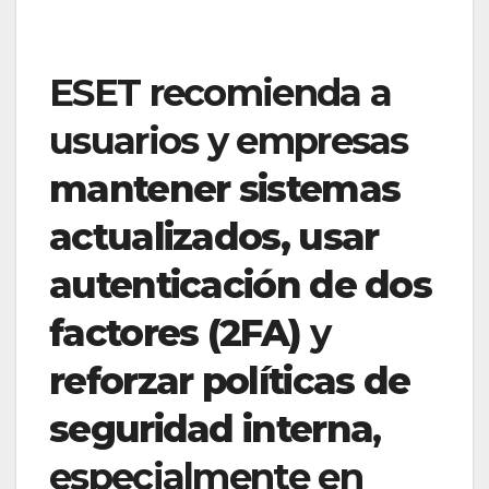
ESET recomienda a
usuarios y empresas
mantener sistemas
actualizados, usar
autenticación de dos
factores (2FA)
y
reforzar políticas de
seguridad interna
,
especialmente en