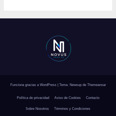
Funciona gracias a WordPress
|
Tema: Newsup de
Themeansar
Política de privacidad
Aviso de Cookies
Contacto
Sobre Nosotros
Términos y Condiciones