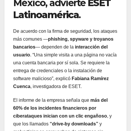
México, advierte
ESET
Latinoamérica
.
De acuerdo con la firma de seguridad, los ataques
más comunes —
phishing, spyware y troyanos
bancarios
— dependen de la
interacción del
usuario
. “Una simple visita a una página no vacía
una cuenta bancaria por sí sola. Se requiere la
entrega de credenciales o la instalación de
software malicioso”, explicó
Fabiana Ramírez
Cuenca
, investigadora de ESET.
El informe de la empresa señala que
más del
60% de los incidentes financieros por
ciberataques inician con un clic engañoso
, y
que los llamados
“drive-by downloads”
y