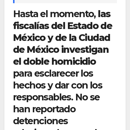
Hasta el momento,
las
fiscalías del Estado de
México y de la Ciudad
de México investigan
el doble homicidio
para esclarecer los
hechos y dar con los
responsables. No se
han reportado
detenciones