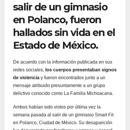
salir de un gimnasio
en Polanco, fueron
hallados sin vida en el
Estado de México.
De acuerdo con la información publicada en sus
redes sociales,
los cuerpos presentaban signos
de violencia
y fueron encontrados junto a un
mensaje atribuido presuntamente a un grupo
delictivo conocido como La Familia Michoacana.
Ambos habían sido vistos por última vez la
semana pasada al salir de un gimnasio Smart Fit
en Polanco, Ciudad de México. Su desaparición