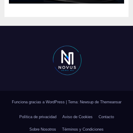
Funciona gracias a WordPress
|
Tema: Newsup de
Themeansar
Política de privacidad
Aviso de Cookies
Contacto
Sobre Nosotros
Términos y Condiciones