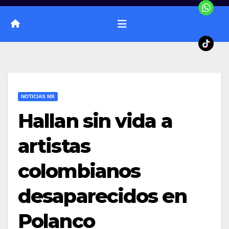
NOTICIAS MX
Hallan sin vida a
artistas
colombianos
desaparecidos en
Polanco