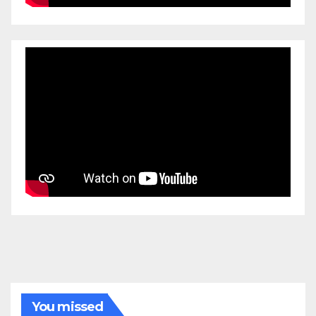
You missed