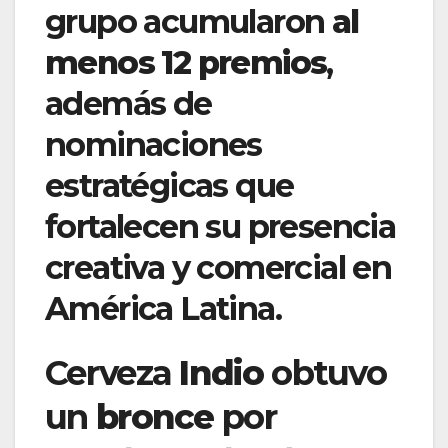
grupo acumularon
al
menos 12 premios
,
además de
nominaciones
estratégicas que
fortalecen su presencia
creativa y comercial en
América Latina.
Cerveza
Indio
obtuvo
un
bronce
por