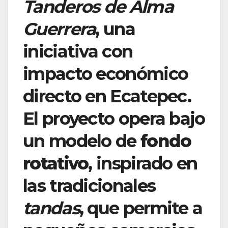
Tanderos de Alma
Guerrera
, una
iniciativa con
impacto económico
directo en Ecatepec.
El proyecto opera bajo
un modelo de
fondo
rotativo
, inspirado en
las tradicionales
tandas
, que permite a