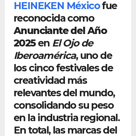
HEINEKEN México
fue
reconocida como
Anunciante del Año
2025
en
El Ojo de
Iberoamérica
, uno de
los cinco festivales de
creatividad más
relevantes del mundo,
consolidando su peso
en la industria regional.
En total, las marcas del