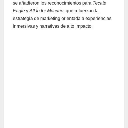
se añadieron los reconocimientos para
Tecate
Eagle
y
All In for Macario
, que refuerzan la
estrategia de marketing orientada a experiencias
inmersivas y narrativas de alto impacto.