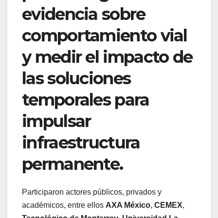
evidencia sobre
comportamiento vial
y medir el impacto de
las soluciones
temporales para
impulsar
infraestructura
permanente.
Participaron actores públicos, privados y
académicos, entre ellos
AXA México
,
CEMEX
,