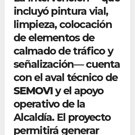
incluyó pintura vial,
limpieza, colocación
de elementos de
calmado de tráfico y
señalización— cuenta
con el aval técnico de
SEMOVI
y el apoyo
operativo de la
Alcaldía. El proyecto
permitirá generar