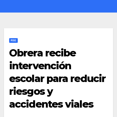
RSE
Obrera recibe
intervención
escolar para reducir
riesgos y
accidentes viales