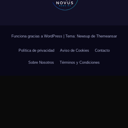
Funciona gracias a WordPress
|
Tema: Newsup de
Themeansar
Política de privacidad
Aviso de Cookies
Contacto
Sobre Nosotros
Términos y Condiciones