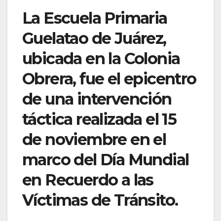
La Escuela Primaria
Guelatao de Juárez,
ubicada en la Colonia
Obrera, fue el epicentro
de una intervención
táctica realizada el 15
de noviembre en el
marco del Día Mundial
en Recuerdo a las
Víctimas de Tránsito.