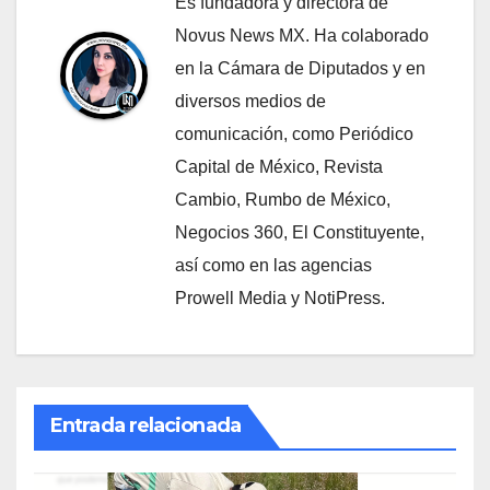
Es fundadora y directora de
Novus News MX. Ha colaborado
en la Cámara de Diputados y en
diversos medios de
comunicación, como Periódico
Capital de México, Revista
Cambio, Rumbo de México,
Negocios 360, El Constituyente,
así como en las agencias
Prowell Media y NotiPress.
Entrada relacionada