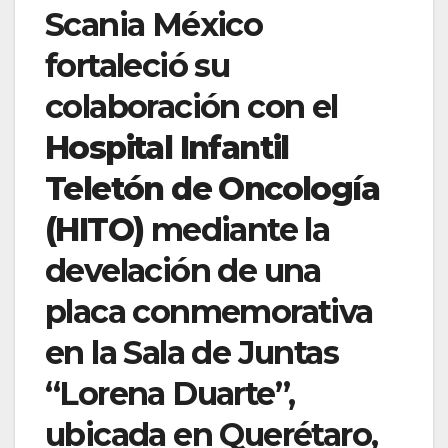
Scania México
fortaleció su
colaboración con el
Hospital Infantil
Teletón de Oncología
(HITO)
mediante la
develación de una
placa conmemorativa
en la Sala de Juntas
“Lorena Duarte”,
ubicada en Querétaro,