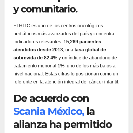
y comunitario.
El HITO es uno de los centros oncológicos
pediátricos más avanzados del país y concentra
indicadores relevantes:
15,289 pacientes
atendidos desde 2013
, una
tasa global de
sobrevida de 82.4%
y un índice de abandono de
tratamiento menor al
1%
, uno de los más bajos a
nivel nacional. Estas cifras lo posicionan como un
referente en la atención integral del cáncer infantil.
De acuerdo con
Scania México,
la
alianza ha permitido