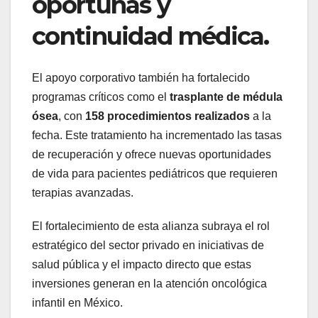
oportunas y
continuidad médica.
El apoyo corporativo también ha fortalecido
programas críticos como el
trasplante de médula
ósea
, con
158 procedimientos realizados
a la
fecha. Este tratamiento ha incrementado las tasas
de recuperación y ofrece nuevas oportunidades
de vida para pacientes pediátricos que requieren
terapias avanzadas.
El fortalecimiento de esta alianza subraya el rol
estratégico del sector privado en iniciativas de
salud pública y el impacto directo que estas
inversiones generan en la atención oncológica
infantil en México.