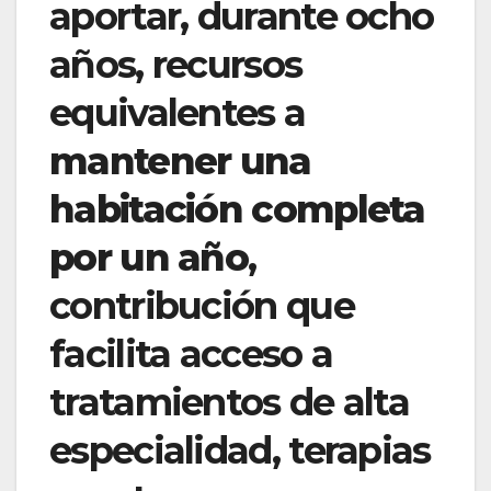
aportar, durante ocho
años, recursos
equivalentes a
mantener una
habitación completa
por un año
,
contribución que
facilita acceso a
tratamientos de alta
especialidad, terapias