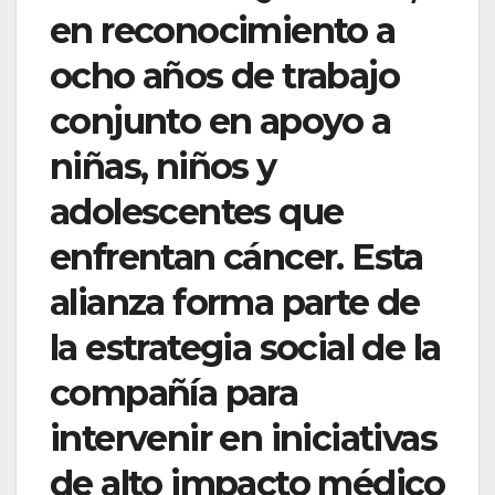
en reconocimiento a
ocho años de trabajo
conjunto en apoyo a
niñas, niños y
adolescentes que
enfrentan cáncer. Esta
alianza forma parte de
la estrategia social de la
compañía para
intervenir en iniciativas
de alto impacto médico