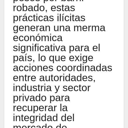
robado, estas
prácticas ilícitas
generan una merma
económica
significativa para el
país, lo que exige
acciones coordinadas
entre autoridades,
industria y sector
privado para
recuperar la
integridad del
mercado de