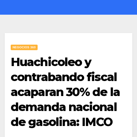
NEGOCIOS 360
Huachicoleo y
contrabando fiscal
acaparan 30% de la
demanda nacional
de gasolina: IMCO