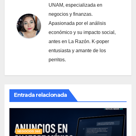
UNAM, especializada en
negocios y finanzas.
Apasionada por el análisis
económico y su impacto social,
antes en La Razón. K-poper
entusiasta y amante de los
perritos.
Entrada relacionada
NEGOCIOS 360