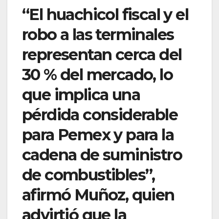
“El huachicol fiscal y el
robo a las terminales
representan cerca del
30 % del mercado, lo
que implica una
pérdida considerable
para Pemex y para la
cadena de suministro
de combustibles”,
afirmó Muñoz, quien
advirtió que la