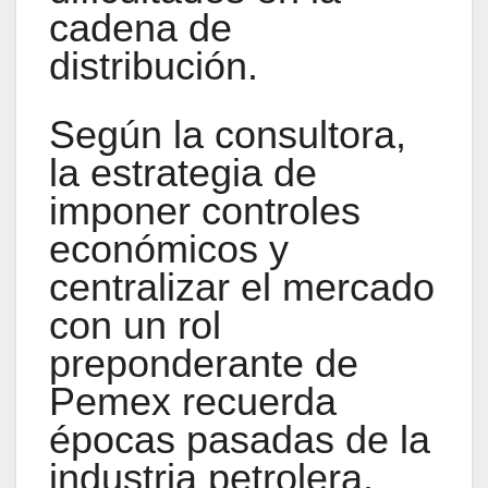
cadena de
distribución.
Según la consultora,
la estrategia de
imponer controles
económicos y
centralizar el mercado
con un rol
preponderante de
Pemex recuerda
épocas pasadas de la
industria petrolera,