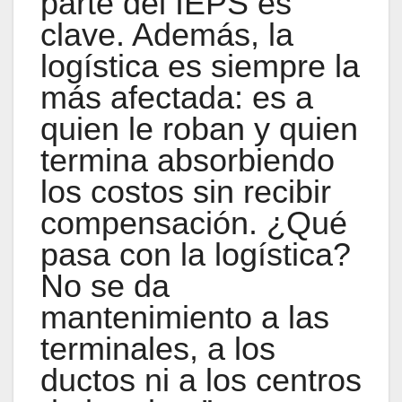
parte del IEPS es
clave. Además, la
logística es siempre la
más afectada: es a
quien le roban y quien
termina absorbiendo
los costos sin recibir
compensación. ¿Qué
pasa con la logística?
No se da
mantenimiento a las
terminales, a los
ductos ni a los centros