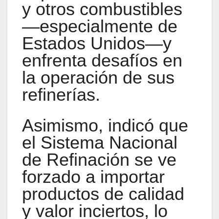
y otros combustibles
—especialmente de
Estados Unidos—y
enfrenta desafíos en
la operación de sus
refinerías.
Asimismo, indicó que
el Sistema Nacional
de Refinación se ve
forzado a importar
productos de calidad
y valor inciertos, lo