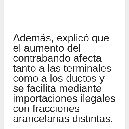
Además, explicó que
el aumento del
contrabando afecta
tanto a las terminales
como a los ductos y
se facilita mediante
importaciones ilegales
con fracciones
arancelarias distintas.