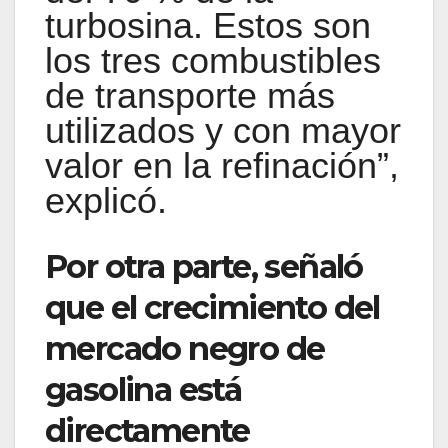
turbosina. Estos son
los tres combustibles
de transporte más
utilizados y con mayor
valor en la refinación”,
explicó.
Por otra parte, señaló
que el crecimiento del
mercado negro de
gasolina está
directamente