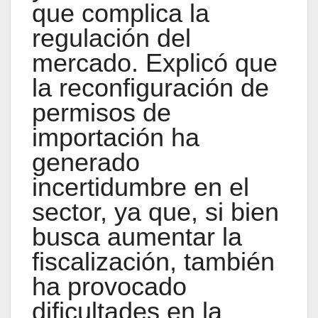
que complica la
regulación del
mercado. Explicó que
la reconfiguración de
permisos de
importación ha
generado
incertidumbre en el
sector, ya que, si bien
busca aumentar la
fiscalización, también
ha provocado
dificultades en la