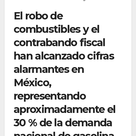
El robo de
combustibles y el
contrabando fiscal
han alcanzado cifras
alarmantes en
México,
representando
aproximadamente el
30 % de la demanda