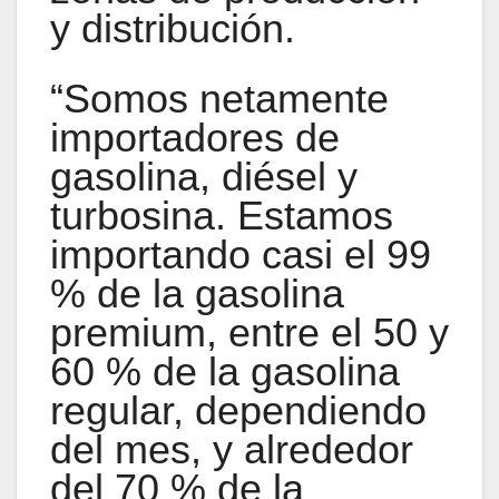
y distribución.
“Somos netamente
importadores de
gasolina, diésel y
turbosina. Estamos
importando casi el 99
% de la gasolina
premium, entre el 50 y
60 % de la gasolina
regular, dependiendo
del mes, y alrededor
del 70 % de la