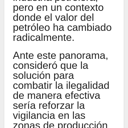
pero en un contexto
donde el valor del
petróleo ha cambiado
radicalmente.
Ante este panorama,
consideró que la
solución para
combatir la ilegalidad
de manera efectiva
sería reforzar la
vigilancia en las
zonas de producción