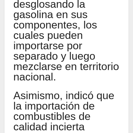
desglosando la
gasolina en sus
componentes, los
cuales pueden
importarse por
separado y luego
mezclarse en territorio
nacional.
Asimismo, indicó que
la importación de
combustibles de
calidad incierta