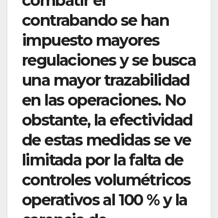
combatir el
contrabando se han
impuesto mayores
regulaciones y se busca
una mayor trazabilidad
en las operaciones. No
obstante, la efectividad
de estas medidas se ve
limitada por la falta de
controles volumétricos
operativos al 100 % y la