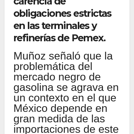
carencia de
obligaciones estrictas
en las terminales y
refinerías de Pemex.
Muñoz señaló que la
problemática del
mercado negro de
gasolina se agrava en
un contexto en el que
México depende en
gran medida de las
importaciones de este