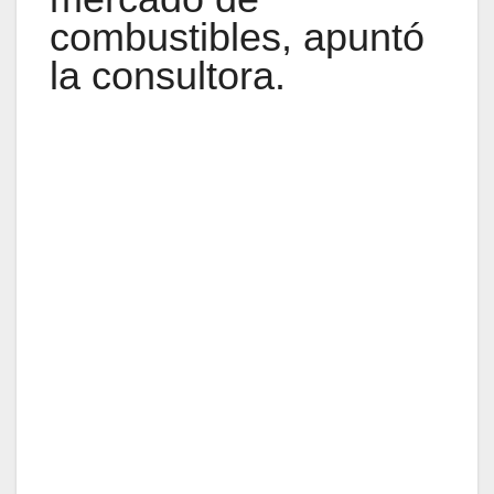
combustibles, apuntó
la consultora.