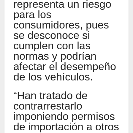
representa un riesgo
para los
consumidores, pues
se desconoce si
cumplen con las
normas y podrían
afectar el desempeño
de los vehículos.
“Han tratado de
contrarrestarlo
imponiendo permisos
de importación a otros