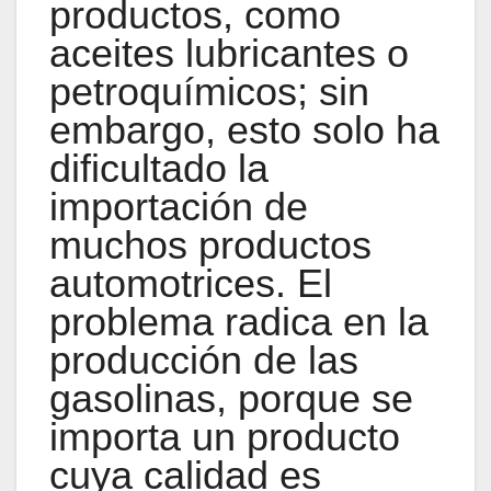
productos, como
aceites lubricantes o
petroquímicos; sin
embargo, esto solo ha
dificultado la
importación de
muchos productos
automotrices. El
problema radica en la
producción de las
gasolinas, porque se
importa un producto
cuya calidad es