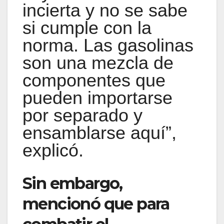
incierta y no se sabe
si cumple con la
norma. Las gasolinas
son una mezcla de
componentes que
pueden importarse
por separado y
ensamblarse aquí”,
explicó.
Sin embargo,
mencionó que para