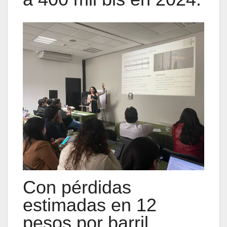
Con pérdidas
estimadas en 12
pesos por barril