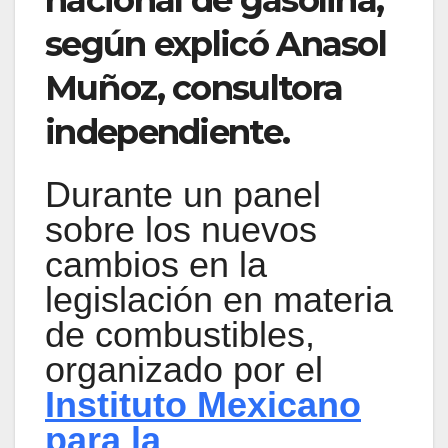
nacional de gasolina,
según explicó Anasol
Muñoz, consultora
independiente.
Durante un panel
sobre los nuevos
cambios en la
legislación en materia
de combustibles,
organizado por el
Instituto Mexicano
para la