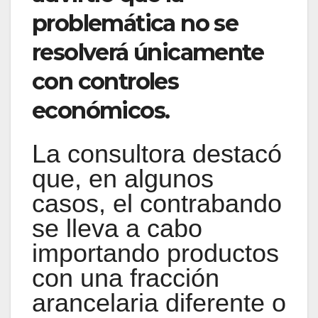
problemática no se
resolverá únicamente
con controles
económicos.
La consultora destacó
que, en algunos
casos, el contrabando
se lleva a cabo
importando productos
con una fracción
arancelaria diferente o