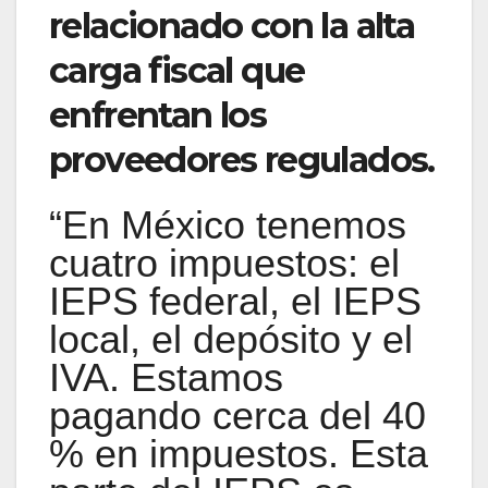
relacionado con la alta
carga fiscal que
enfrentan los
proveedores regulados.
“En México tenemos
cuatro impuestos: el
IEPS federal, el IEPS
local, el depósito y el
IVA. Estamos
pagando cerca del 40
% en impuestos. Esta