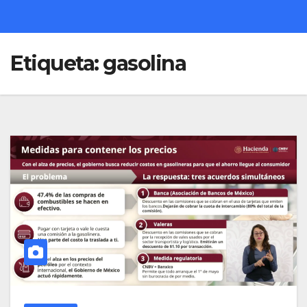
Etiqueta:
gasolina