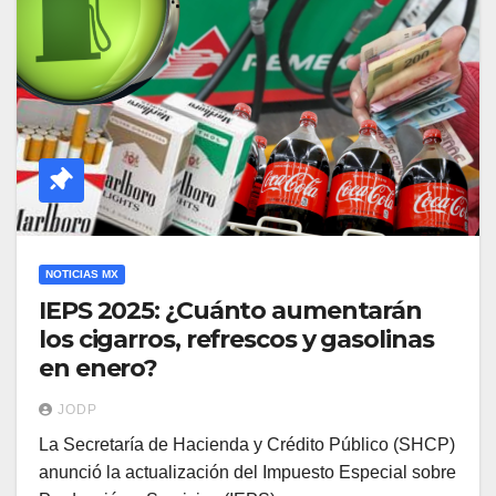
NOTICIAS MX
IEPS 2025: ¿Cuánto aumentarán
los cigarros, refrescos y gasolinas
en enero?
JODP
La Secretaría de Hacienda y Crédito Público (SHCP)
anunció la actualización del Impuesto Especial sobre