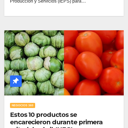
Producción y Servicios (IEPS) para…
NEGOCIOS 360
Estos 10 productos se
encarecieron durante primera