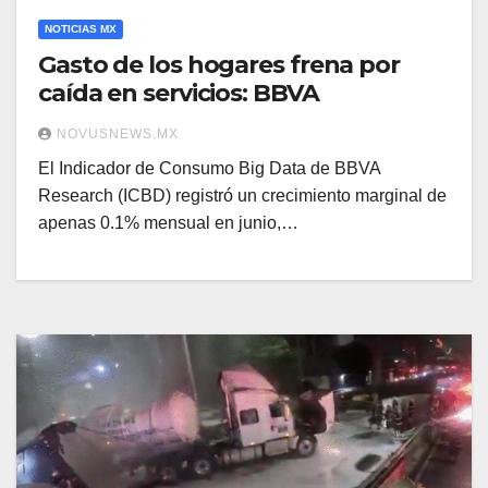
NOTICIAS MX
Gasto de los hogares frena por
caída en servicios: BBVA
NOVUSNEWS.MX
El Indicador de Consumo Big Data de BBVA
Research (ICBD) registró un crecimiento marginal de
apenas 0.1% mensual en junio,…