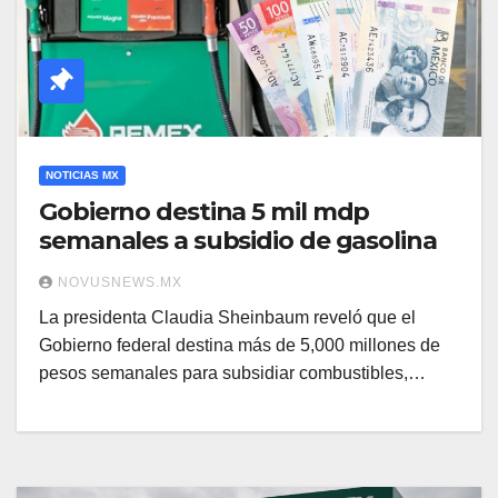
NOTICIAS MX
Gobierno destina 5 mil mdp
semanales a subsidio de gasolina
NOVUSNEWS.MX
La presidenta Claudia Sheinbaum reveló que el
Gobierno federal destina más de 5,000 millones de
pesos semanales para subsidiar combustibles,…