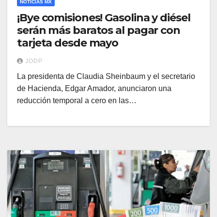
NOTICIAS MX
¡Bye comisiones! Gasolina y diésel
serán más baratos al pagar con
tarjeta desde mayo
JODP
La presidenta de Claudia Sheinbaum y el secretario
de Hacienda, Edgar Amador, anunciaron una
reducción temporal a cero en las…