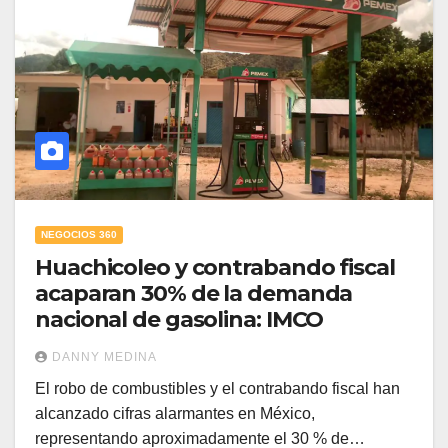
NEGOCIOS 360
Huachicoleo y contrabando fiscal
acaparan 30% de la demanda
nacional de gasolina: IMCO
DANNY MEDINA
El robo de combustibles y el contrabando fiscal han
alcanzado cifras alarmantes en México,
representando aproximadamente el 30 % de…