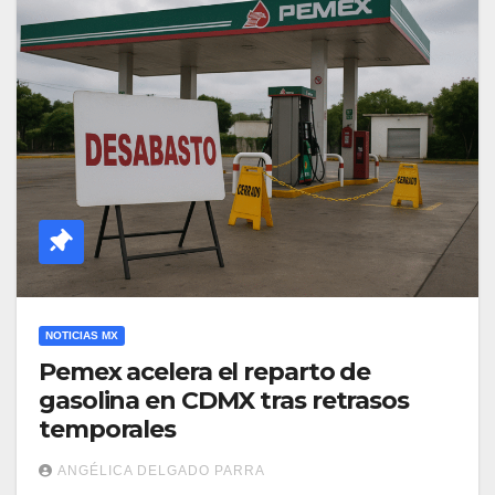
NOTICIAS MX
Pemex acelera el reparto de
gasolina en CDMX tras retrasos
temporales
ANGÉLICA DELGADO PARRA