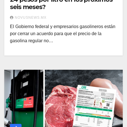
seis meses?
NOVUSNEWS.MX
El Gobierno federal y empresarios gasolineros están
por cerrar un acuerdo para que el precio de la
gasolina regular no…