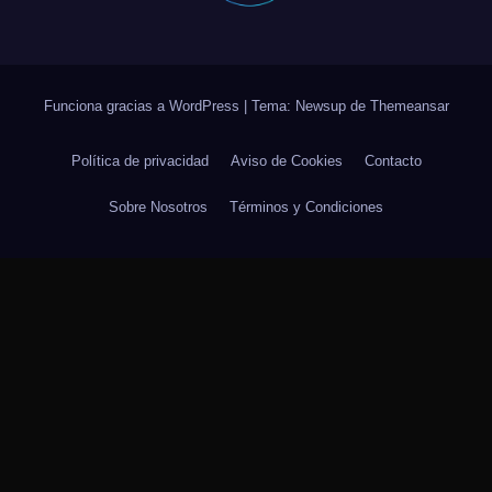
Funciona gracias a WordPress
|
Tema: Newsup de
Themeansar
Política de privacidad
Aviso de Cookies
Contacto
Sobre Nosotros
Términos y Condiciones