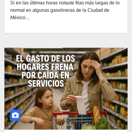
Si en las últimas horas notaste filas más largas de lo
normal en algunas gasolineras de la Ciudad de
México…