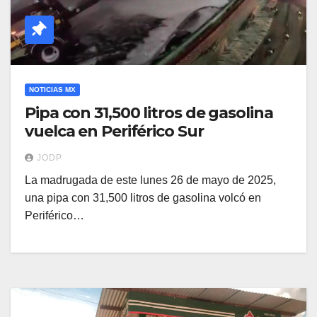
NOTICIAS MX
Pipa con 31,500 litros de gasolina
vuelca en Periférico Sur
JODP
La madrugada de este lunes 26 de mayo de 2025,
una pipa con 31,500 litros de gasolina volcó en
Periférico…