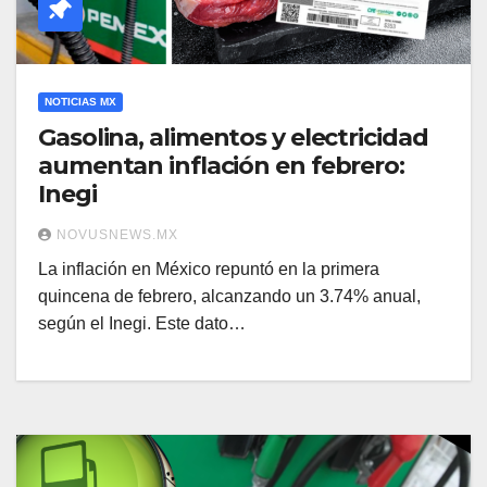
NOTICIAS MX
Gasolina, alimentos y electricidad
aumentan inflación en febrero:
Inegi
NOVUSNEWS.MX
La inflación en México repuntó en la primera
quincena de febrero, alcanzando un 3.74% anual,
según el Inegi. Este dato…