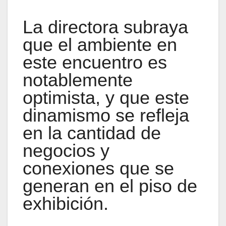
La directora subraya
que el ambiente en
este encuentro es
notablemente
optimista, y que este
dinamismo se refleja
en la cantidad de
negocios y
conexiones que se
generan en el piso de
exhibición.