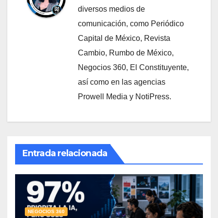
diversos medios de
comunicación, como Periódico
Capital de México, Revista
Cambio, Rumbo de México,
Negocios 360, El Constituyente,
así como en las agencias
Prowell Media y NotiPress.
Entrada relacionada
NEGOCIOS 360