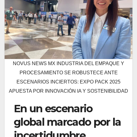
NOVUS NEWS MX INDUSTRIA DEL EMPAQUE Y
PROCESAMIENTO SE ROBUSTECE ANTE
ESCENARIOS INCIERTOS: EXPO PACK 2025
APUESTA POR INNOVACIÓN IA Y SOSTENIBILIDAD
En un escenario
global marcado por la
incertidumbre