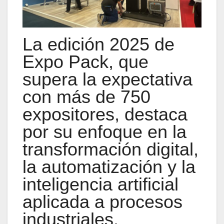
La edición 2025 de
Expo Pack, que
supera la expectativa
con más de 750
expositores, destaca
por su enfoque en la
transformación digital,
la automatización y la
inteligencia artificial
aplicada a procesos
industriales.