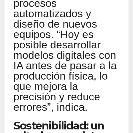
procesos
automatizados y
diseño de nuevos
equipos. “Hoy es
posible desarrollar
modelos digitales con
IA antes de pasar a la
producción física, lo
que mejora la
precisión y reduce
errores”, indica.
Sostenibilidad: un