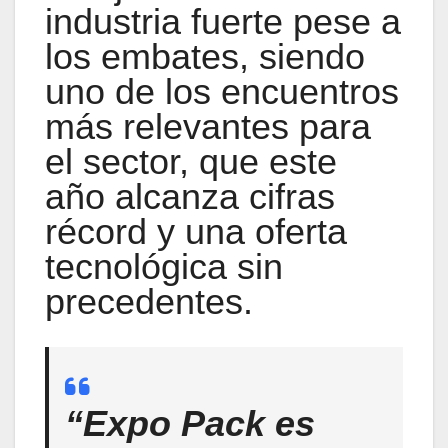
industria fuerte pese a
los embates, siendo
uno de los encuentros
más relevantes para
el sector, que este
año alcanza cifras
récord y una oferta
tecnológica sin
precedentes.
“Expo Pack es