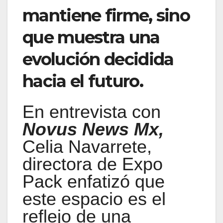
mantiene firme, sino
que muestra una
evolución decidida
hacia el futuro.
En entrevista con
Novus News Mx,
Celia Navarrete,
directora de Expo
Pack enfatizó que
este espacio es el
reflejo de una