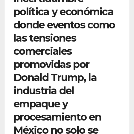
política y económica
donde eventos como
las tensiones
comerciales
promovidas por
Donald Trump, la
industria del
empaque y
procesamiento en
México no solo se