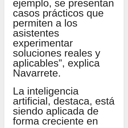
ejemplo, se presentan
casos prácticos que
permiten a los
asistentes
experimentar
soluciones reales y
aplicables”, explica
Navarrete.
La inteligencia
artificial, destaca, está
siendo aplicada de
forma creciente en