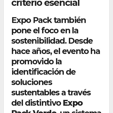
criterio esencial
Expo Pack también
pone el foco en la
sostenibilidad. Desde
hace años, el evento ha
promovido la
identificación de
soluciones
sustentables a través
del distintivo
Expo