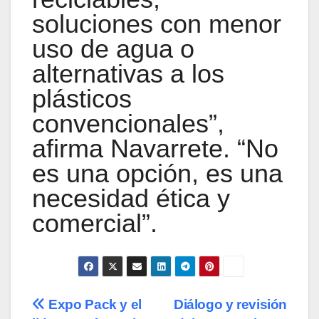
soluciones con menor
uso de agua o
alternativas a los
plásticos
convencionales”,
afirma Navarrete. “No
es una opción, es una
necesidad ética y
comercial”.
Navegación
Expo Pack y el
Diálogo y revisión