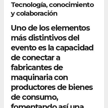
Tecnología, conocimiento
y colaboración
Uno de los elementos
más distintivos del
evento es la capacidad
de conectar a
fabricantes de
maquinaria con
productores de bienes
de consumo,
fomentando así una