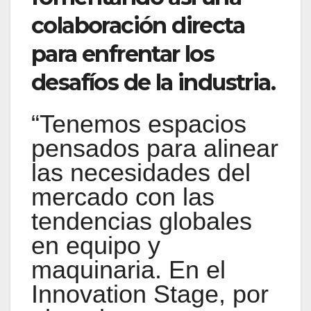
colaboración directa
para enfrentar los
desafíos de la industria.
“Tenemos espacios
pensados para alinear
las necesidades del
mercado con las
tendencias globales
en equipo y
maquinaria. En el
Innovation Stage, por