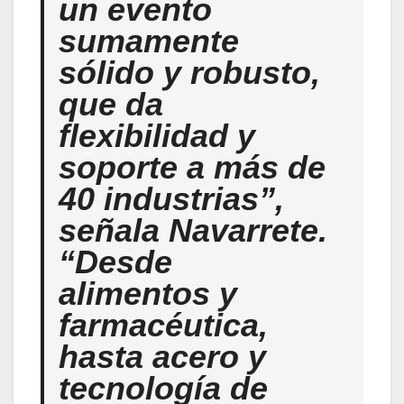
un evento
sumamente
sólido y robusto,
que da
flexibilidad y
soporte a más de
40 industrias”,
señala Navarrete.
“Desde
alimentos y
farmacéutica,
hasta acero y
tecnología de