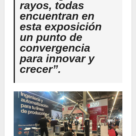
rayos, todas
encuentran en
esta exposición
un punto de
convergencia
para innovar y
crecer”.