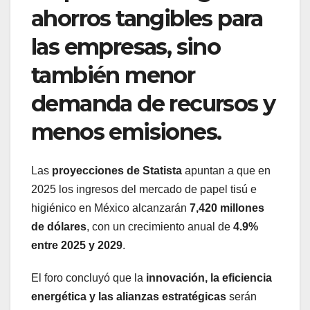
ahorros tangibles para
las empresas, sino
también menor
demanda de recursos y
menos emisiones.
Las
proyecciones de Statista
apuntan a que en
2025 los ingresos del mercado de papel tisú e
higiénico en México alcanzarán
7,420 millones
de dólares
, con un crecimiento anual de
4.9%
entre 2025 y 2029
.
El foro concluyó que la
innovación, la eficiencia
energética y las alianzas estratégicas
serán