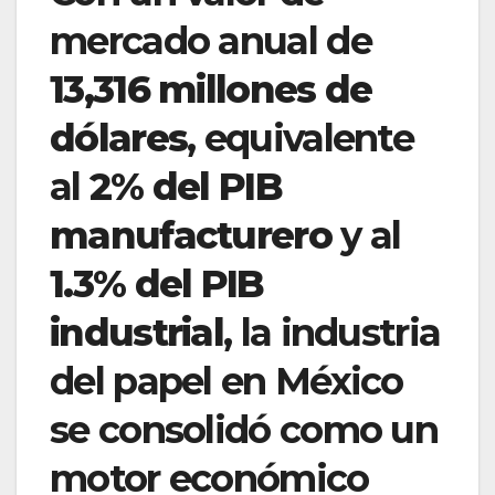
mercado anual de
13,316 millones de
dólares
, equivalente
al
2% del PIB
manufacturero
y al
1.3% del PIB
industrial
, la industria
del papel en México
se consolidó como un
motor económico