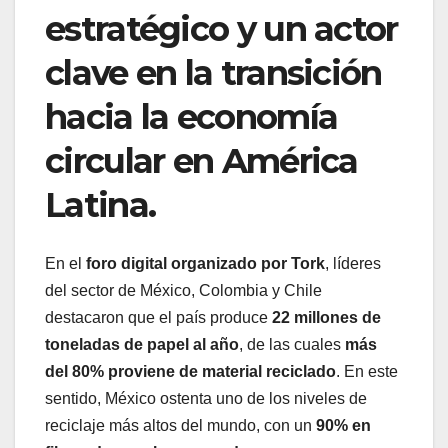
estratégico y un actor
clave en la transición
hacia la economía
circular en América
Latina.
En el
foro digital organizado por Tork
, líderes
del sector de México, Colombia y Chile
destacaron que el país produce
22 millones de
toneladas de papel al año
, de las cuales
más
del 80% proviene de material reciclado
. En este
sentido, México ostenta uno de los niveles de
reciclaje más altos del mundo, con un
90% en