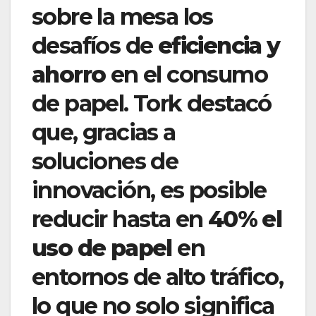
sobre la mesa los
desafíos de
eficiencia y
ahorro
en el consumo
de papel. Tork destacó
que, gracias a
soluciones de
innovación, es posible
reducir hasta en
40% el
uso de papel
en
entornos de alto tráfico,
lo que no solo significa