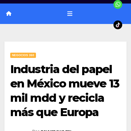
NEGOCIOS 360
Industria del papel
en México mueve 13
mil mdd y recicla
más que Europa