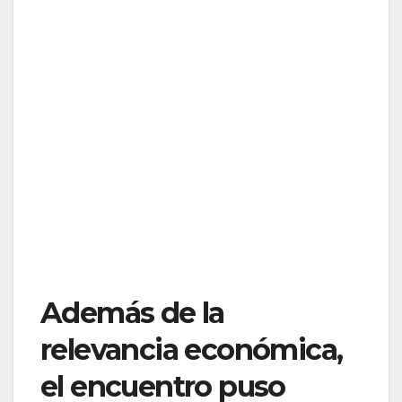
Además de la
relevancia económica,
el encuentro puso