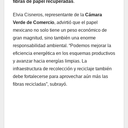
fibras de papel recuperadas
.
Elvia Cisneros, representante de la
Cámara
Verde de Comercio
, advirtió que el papel
mexicano no solo tiene un peso económico de
gran magnitud, sino también una enorme
responsabilidad ambiental. “Podemos mejorar la
eficiencia energética en los esquemas productivos
y avanzar hacia energías limpias. La
infraestructura de recolección y reciclaje también
debe fortalecerse para aprovechar aún más las
fibras recicladas”, subrayó.