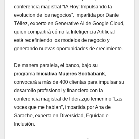
conferencia magistral “IA Hoy: Impulsando la
evolución de los negocios”, impartida por Dante
Téllez, experto en Generative AI de Google Cloud,
quien compartirá cómo la Inteligencia Artificial
está redefiniendo los modelos de negocio y
generando nuevas oportunidades de crecimiento.
De manera paralela, el banco, bajo su
programa
Iniciativa Mujeres Scotiabank
,
convocará a más de 400 clientas para impulsar su
desarrollo profesional y financiero con la
conferencia magistral de liderazgo femenino “Las
voces que me hablan”, impartida por Ana de
Saracho, experta en Diversidad, Equidad e
Inclusión.