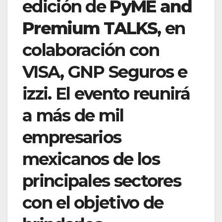
edición de
PyME and
Premium TALKS
, en
colaboración con
VISA, GNP Seguros e
izzi. El evento reunirá
a más de mil
empresarios
mexicanos de los
principales sectores
con el objetivo de