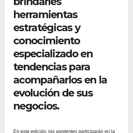
brindarles
herramientas
estratégicas y
conocimiento
especializado en
tendencias para
acompañarlos en la
evolución de sus
negocios.
En esta edición, los asistentes participarán en la