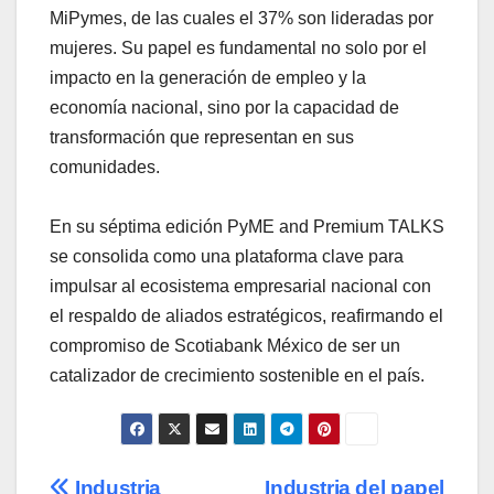
MiPymes, de las cuales el 37% son lideradas por
mujeres. Su papel es fundamental no solo por el
impacto en la generación de empleo y la
economía nacional, sino por la capacidad de
transformación que representan en sus
comunidades.
En su séptima edición PyME and Premium TALKS
se consolida como una plataforma clave para
impulsar al ecosistema empresarial nacional con
el respaldo de aliados estratégicos, reafirmando el
compromiso de Scotiabank México de ser un
catalizador de crecimiento sostenible en el país.
Industria
Industria del papel