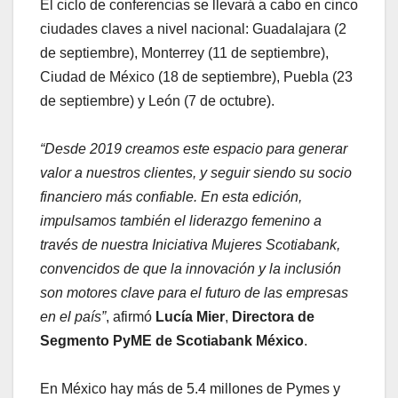
El ciclo de conferencias se llevará a cabo en cinco
ciudades claves a nivel nacional: Guadalajara (2
de septiembre), Monterrey (11 de septiembre),
Ciudad de México (18 de septiembre), Puebla (23
de septiembre) y León (7 de octubre).
“Desde 2019 creamos este espacio para generar
valor a nuestros clientes, y seguir siendo su socio
financiero más confiable. En esta edición,
impulsamos también el liderazgo femenino a
través de nuestra Iniciativa Mujeres Scotiabank,
convencidos de que la innovación y la inclusión
son motores clave para el futuro de las empresas
en el país”
, afirmó
Lucía Mier
,
Directora de
Segmento PyME de Scotiabank México
.
En México hay más de 5.4 millones de Pymes y