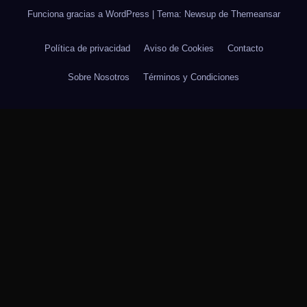
Funciona gracias a WordPress
|
Tema: Newsup de
Themeansar
Política de privacidad
Aviso de Cookies
Contacto
Sobre Nosotros
Términos y Condiciones