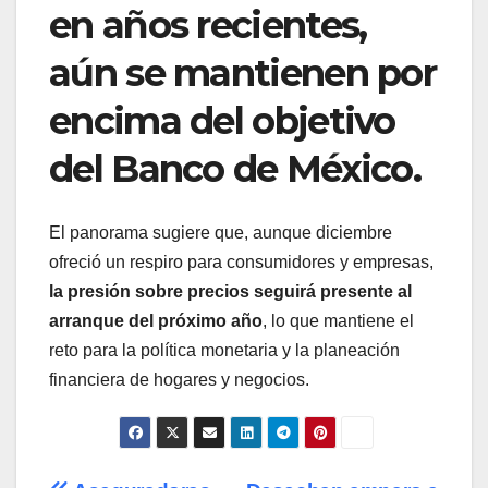
en años recientes,
aún se mantienen por
encima del objetivo
del Banco de México.
El panorama sugiere que, aunque diciembre
ofreció un respiro para consumidores y empresas,
la presión sobre precios seguirá presente al
arranque del próximo año
, lo que mantiene el
reto para la política monetaria y la planeación
financiera de hogares y negocios.