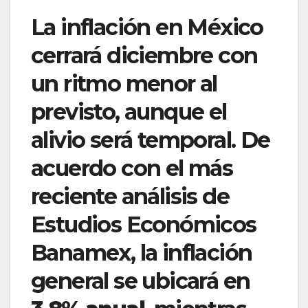
La inflación en México
cerrará diciembre con
un ritmo menor al
previsto, aunque el
alivio será temporal. De
acuerdo con el más
reciente análisis de
Estudios Económicos
Banamex, la inflación
general se ubicará en