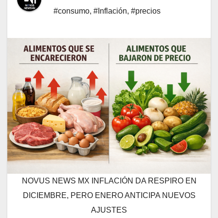
#consumo
,
#Inflación
,
#precios
NOVUS NEWS MX INFLACIÓN DA RESPIRO EN
DICIEMBRE, PERO ENERO ANTICIPA NUEVOS
AJUSTES