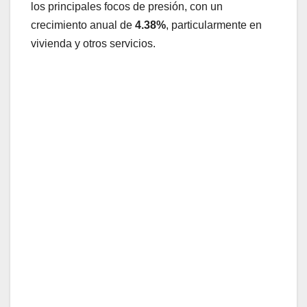
los principales focos de presión, con un
crecimiento anual de
4.38%
, particularmente en
vivienda y otros servicios.