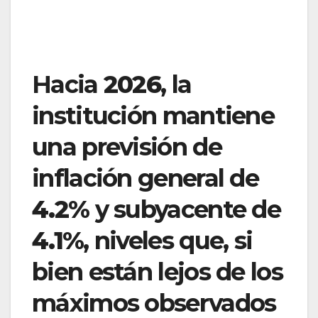
Hacia
2026
, la
institución mantiene
una previsión de
inflación general de
4.2%
y subyacente de
4.1%
, niveles que, si
bien están lejos de los
máximos observados