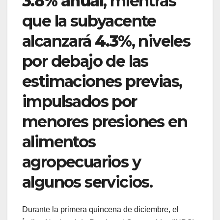
3.8% anual
, mientras
que la subyacente
alcanzará
4.3%
, niveles
por debajo de las
estimaciones previas,
impulsados por
menores presiones en
alimentos
agropecuarios y
algunos servicios.
Durante la primera quincena de diciembre, el