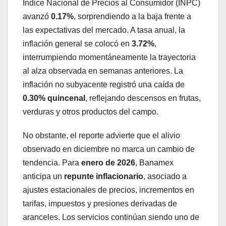
Índice Nacional de Precios al Consumidor (INPC)
avanzó
0.17%
, sorprendiendo a la baja frente a
las expectativas del mercado. A tasa anual, la
inflación general se colocó en
3.72%
,
interrumpiendo momentáneamente la trayectoria
al alza observada en semanas anteriores. La
inflación no subyacente registró una caída de
0.30% quincenal
, reflejando descensos en frutas,
verduras y otros productos del campo.
No obstante, el reporte advierte que el alivio
observado en diciembre no marca un cambio de
tendencia. Para
enero de 2026
, Banamex
anticipa un
repunte inflacionario
, asociado a
ajustes estacionales de precios, incrementos en
tarifas, impuestos y presiones derivadas de
aranceles. Los servicios continúan siendo uno de