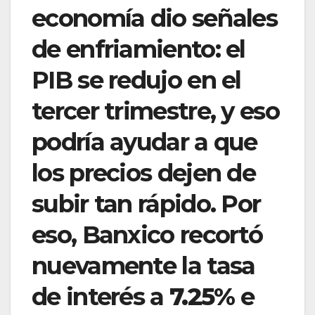
economía dio señales
de enfriamiento: el
PIB se redujo en el
tercer trimestre, y eso
podría ayudar a que
los precios dejen de
subir tan rápido. Por
eso, Banxico recortó
nuevamente la tasa
de interés a
7.25%
e