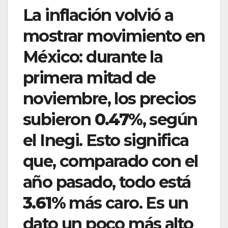
La inflación volvió a
mostrar movimiento en
México: durante la
primera mitad de
noviembre, los precios
subieron
0.47%
, según
el Inegi. Esto significa
que, comparado con el
año pasado, todo está
3.61%
más caro. Es un
dato un poco más alto