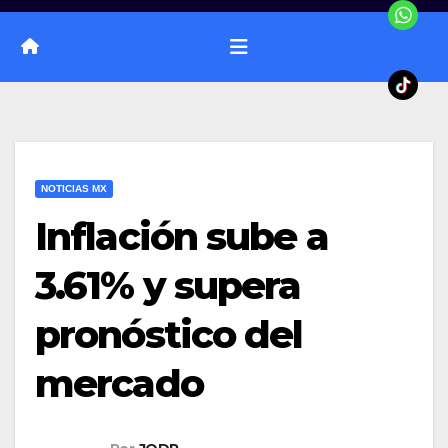
NOTICIAS MX
Inflación sube a
3.61% y supera
pronóstico del
mercado