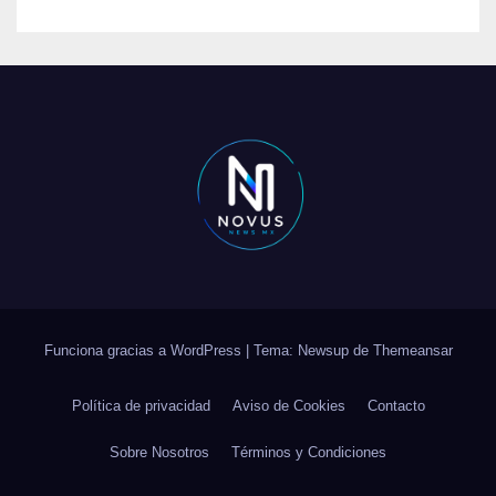
Funciona gracias a WordPress
|
Tema: Newsup de
Themeansar
Política de privacidad
Aviso de Cookies
Contacto
Sobre Nosotros
Términos y Condiciones