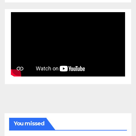
You missed