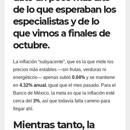
de lo que esperaban los
especialistas y de lo
que vimos a finales de
octubre.
La inflación “subyacente”, que es la que mide los
precios más estables —sin frutas, verduras ni
energéticos— apenas subió
0.04%
y se mantiene
en
4.32% anual
, igual que el mes pasado. Para el
Banco de México, la meta es que la inflación esté
cerca del
3%
, así que todavía falta camino para
llegar ahí.
Mientras tanto, la