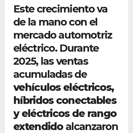
Este crecimiento va
de la mano con el
mercado automotriz
eléctrico. Durante
2025, las ventas
acumuladas de
vehículos eléctricos,
híbridos conectables
y eléctricos de rango
extendido
alcanzaron