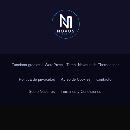
Funciona gracias a WordPress
|
Tema: Newsup de
Themeansar
Política de privacidad
Aviso de Cookies
Contacto
Sobre Nosotros
Términos y Condiciones