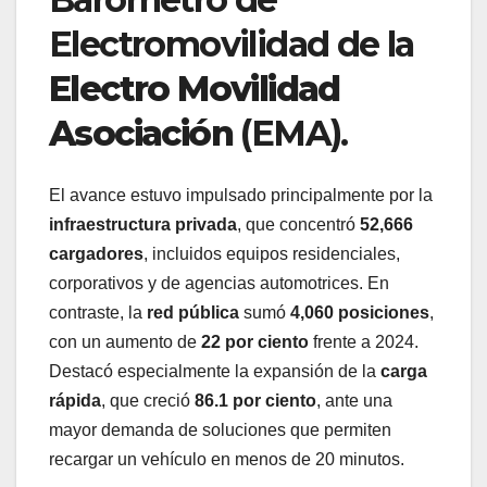
Electromovilidad de la
Electro Movilidad
Asociación
(EMA).
El avance estuvo impulsado principalmente por la
infraestructura privada
, que concentró
52,666
cargadores
, incluidos equipos residenciales,
corporativos y de agencias automotrices. En
contraste, la
red pública
sumó
4,060 posiciones
,
con un aumento de
22 por ciento
frente a 2024.
Destacó especialmente la expansión de la
carga
rápida
, que creció
86.1 por ciento
, ante una
mayor demanda de soluciones que permiten
recargar un vehículo en menos de 20 minutos.