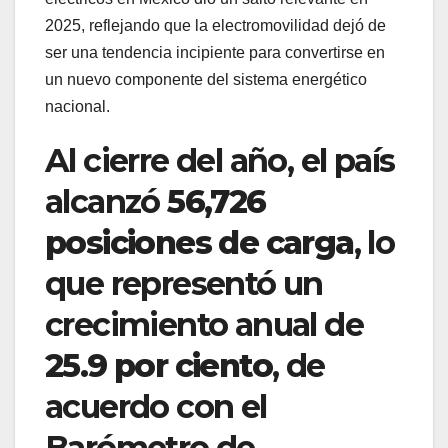
2025, reflejando que la electromovilidad dejó de
ser una tendencia incipiente para convertirse en
un nuevo componente del sistema energético
nacional.
Al cierre del año, el país
alcanzó
56,726
posiciones de carga
, lo
que representó un
crecimiento anual de
25.9 por ciento
, de
acuerdo con el
Barómetro de