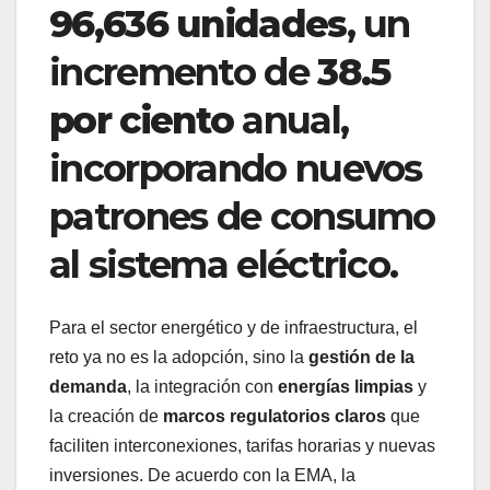
96,636 unidades
, un
incremento de
38.5
por ciento
anual,
incorporando nuevos
patrones de consumo
al sistema eléctrico.
Para el sector energético y de infraestructura, el
reto ya no es la adopción, sino la
gestión de la
demanda
, la integración con
energías limpias
y
la creación de
marcos regulatorios claros
que
faciliten interconexiones, tarifas horarias y nuevas
inversiones. De acuerdo con la EMA, la