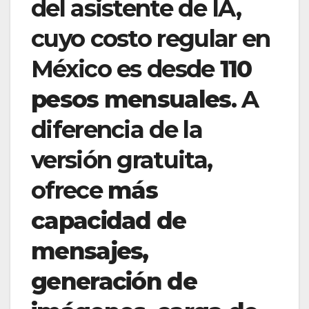
del asistente de IA,
cuyo costo regular en
México es desde
110
pesos mensuales
. A
diferencia de la
versión gratuita,
ofrece
más
capacidad de
mensajes,
generación de