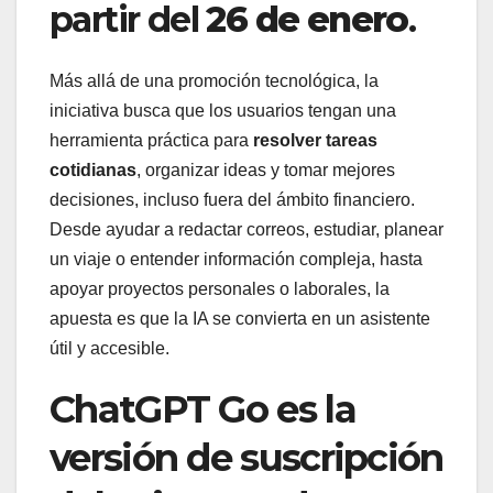
partir del
26 de enero
.
Más allá de una promoción tecnológica, la
iniciativa busca que los usuarios tengan una
herramienta práctica para
resolver tareas
cotidianas
, organizar ideas y tomar mejores
decisiones, incluso fuera del ámbito financiero.
Desde ayudar a redactar correos, estudiar, planear
un viaje o entender información compleja, hasta
apoyar proyectos personales o laborales, la
apuesta es que la IA se convierta en un asistente
útil y accesible.
ChatGPT Go es la
versión de suscripción