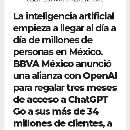
La inteligencia artificial
empieza a llegar al día a
día de millones de
personas en México.
BBVA México
anunció
una alianza con
OpenAI
para regalar
tres meses
de acceso a ChatGPT
Go
a sus
más de 34
millones de clientes
, a