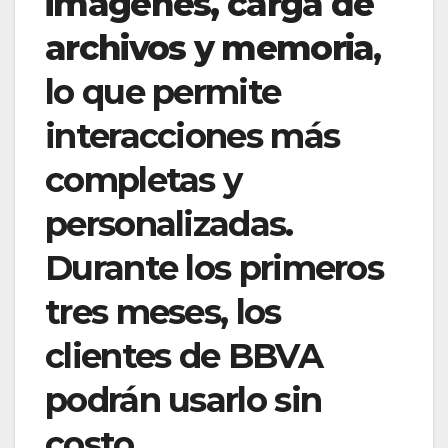
imágenes, carga de
archivos y memoria
,
lo que permite
interacciones más
completas y
personalizadas.
Durante los primeros
tres meses, los
clientes de BBVA
podrán usarlo sin
costo.