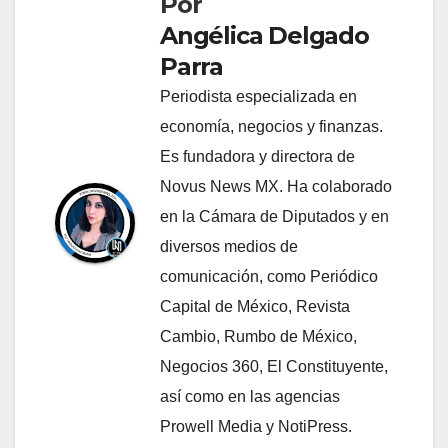
Por
Angélica Delgado
Parra
Periodista especializada en
economía, negocios y finanzas.
Es fundadora y directora de
Novus News MX. Ha colaborado
en la Cámara de Diputados y en
diversos medios de
comunicación, como Periódico
Capital de México, Revista
Cambio, Rumbo de México,
Negocios 360, El Constituyente,
así como en las agencias
Prowell Media y NotiPress.