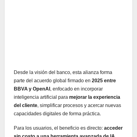
Desde la visión del banco, esta alianza forma
parte del acuerdo global firmado en
2025 entre
BBVA y OpenAI
, enfocado en incorporar
inteligencia artificial para
mejorar la experiencia
del cliente
, simplificar procesos y acercar nuevas
capacidades digitales de forma práctica.
Para los usuarios, el beneficio es directo:
acceder
sin costo a una herramienta avanzada de IA
,