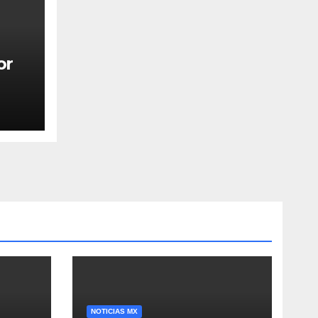
or
NOTICIAS MX