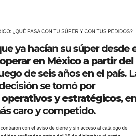
ICO: ¿QUÉ PASA CON TU SÚPER Y CON TUS PEDIDOS?
que ya hacían su súper desde e
operar en México a partir del 
 luego de seis años en el país. L
 decisión se tomó por
 operativos y estratégicos
, e
ás caro y competido.
contraron con el aviso de cierre y sin acceso al catálogo de