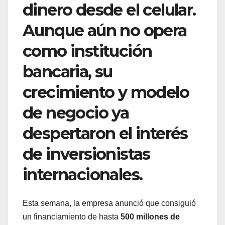
dinero desde el celular.
Aunque aún no opera
como institución
bancaria, su
crecimiento y modelo
de negocio ya
despertaron el interés
de inversionistas
internacionales.
Esta semana, la empresa anunció que consiguió
un financiamiento de hasta
500 millones de