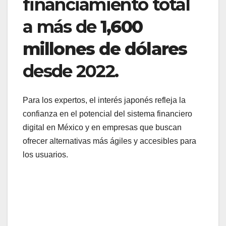
financiamiento total
a más de
1,600
millones de dólares
desde 2022.
Para los expertos, el interés japonés refleja la
confianza en el potencial del sistema financiero
digital en México y en empresas que buscan
ofrecer alternativas más ágiles y accesibles para
los usuarios.