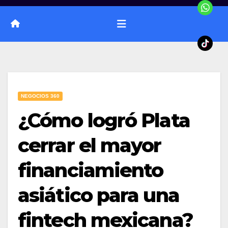
NEGOCIOS 360
¿Cómo logró Plata
cerrar el mayor
financiamiento
asiático para una
fintech mexicana?