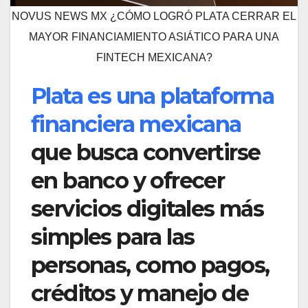
NOVUS NEWS MX ¿CÓMO LOGRÓ PLATA CERRAR EL
MAYOR FINANCIAMIENTO ASIÁTICO PARA UNA
FINTECH MEXICANA?
Plata es una plataforma
financiera mexicana
que busca convertirse
en banco y ofrecer
servicios digitales más
simples para las
personas, como pagos,
créditos y manejo de