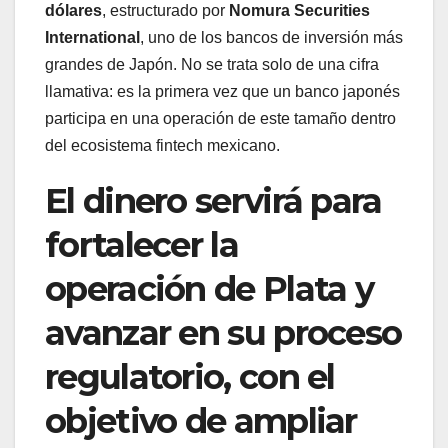
dólares
, estructurado por
Nomura Securities
International
, uno de los bancos de inversión más
grandes de Japón. No se trata solo de una cifra
llamativa: es la primera vez que un banco japonés
participa en una operación de este tamaño dentro
del ecosistema fintech mexicano.
El dinero servirá para
fortalecer la
operación de Plata y
avanzar en su proceso
regulatorio, con el
objetivo de ampliar