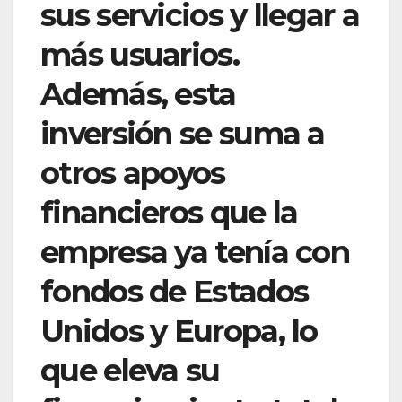
sus servicios y llegar a
más usuarios.
Además, esta
inversión se suma a
otros apoyos
financieros que la
empresa ya tenía con
fondos de Estados
Unidos y Europa, lo
que eleva su