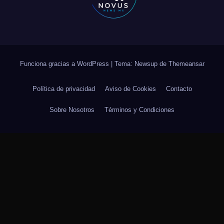
Funciona gracias a WordPress
|
Tema: Newsup de
Themeansar
Política de privacidad
Aviso de Cookies
Contacto
Sobre Nosotros
Términos y Condiciones