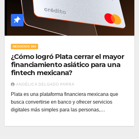
NEGOCIOS 360
¿Cómo logró Plata cerrar el mayor
financiamiento asiático para una
fintech mexicana?
ANGÉLICA DELGADO PARRA
Plata es una plataforma financiera mexicana que
busca convertirse en banco y ofrecer servicios
digitales más simples para las personas,…