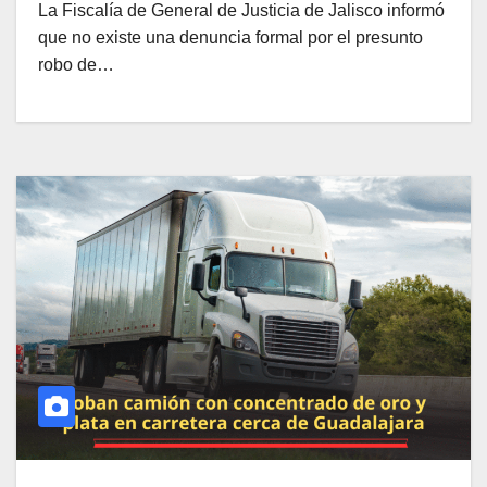
La Fiscalía de General de Justicia de Jalisco informó
que no existe una denuncia formal por el presunto
robo de…