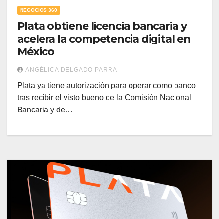
NEGOCIOS 360
Plata obtiene licencia bancaria y
acelera la competencia digital en
México
ANGÉLICA DELGADO PARRA
Plata ya tiene autorización para operar como banco
tras recibir el visto bueno de la Comisión Nacional
Bancaria y de…