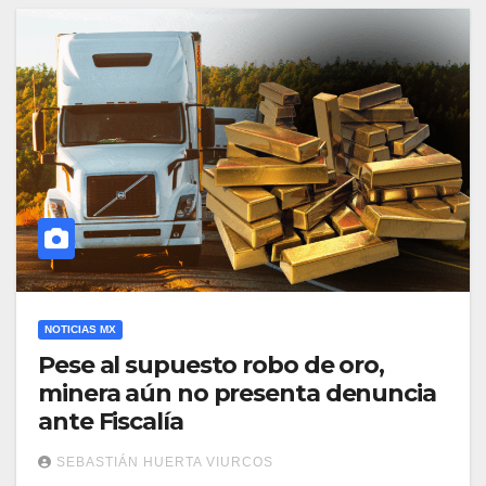
NOTICIAS MX
Pese al supuesto robo de oro,
minera aún no presenta denuncia
ante Fiscalía
SEBASTIÁN HUERTA VIURCOS