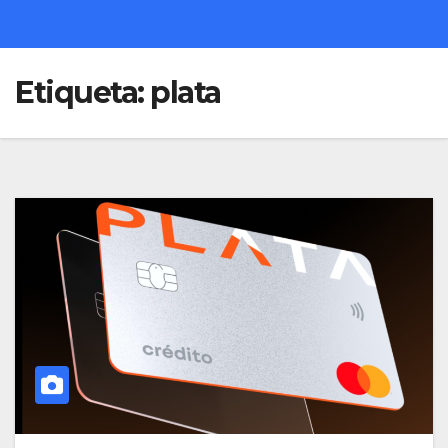
Etiqueta:
plata