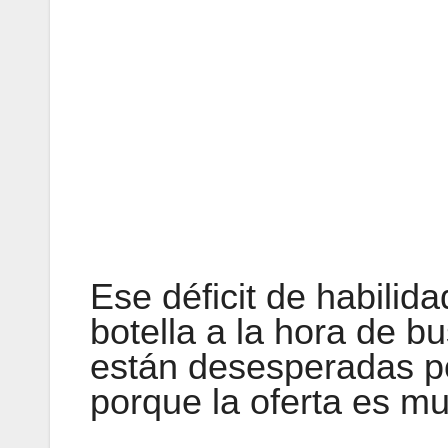
Ese déficit de habilida
botella a la hora de b
están desesperadas por
porque la oferta es mu