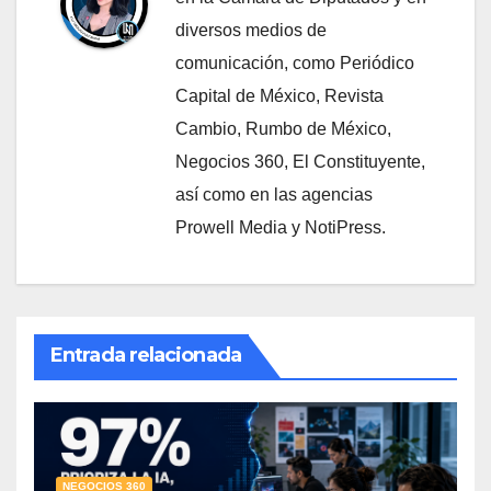
diversos medios de
comunicación, como Periódico
Capital de México, Revista
Cambio, Rumbo de México,
Negocios 360, El Constituyente,
así como en las agencias
Prowell Media y NotiPress.
Entrada relacionada
NEGOCIOS 360