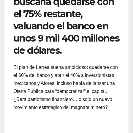
buscaría quedarse con
el 75% restante,
valuando el banco en
unos 9 mil 400 millones
de dólares.
El plan de Larrea suena ambicioso: quedarse con
el 60% del banco y abrir el 40% a inversionistas
mexicanos y Afores. Incluso habla de lanzar una
Oferta Pública para “democratizar” el capital.
¿Será patriotismo financiero… o solo un nuevo
movimiento estratégico del magnate minero?