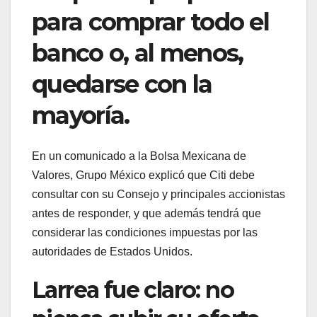
para comprar todo el
banco o, al menos,
quedarse con la
mayoría.
En un comunicado a la Bolsa Mexicana de
Valores, Grupo México explicó que Citi debe
consultar con su Consejo y principales accionistas
antes de responder, y que además tendrá que
considerar las condiciones impuestas por las
autoridades de Estados Unidos.
Larrea fue claro: no