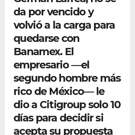
da por vencido y
volvió a la carga para
quedarse con
Banamex. El
empresario —el
segundo hombre más
rico de México— le
dio a Citigroup solo 10
días para decidir si
acepta su propuesta