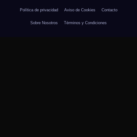
Política de privacidad
Aviso de Cookies
Contacto
Sobre Nosotros
Términos y Condiciones