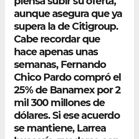
piensa subir su oferta,
aunque asegura que ya
supera la de Citigroup.
Cabe recordar que
hace apenas unas
semanas, Fernando
Chico Pardo compró el
25% de Banamex por 2
mil 300 millones de
dólares. Si ese acuerdo
se mantiene, Larrea