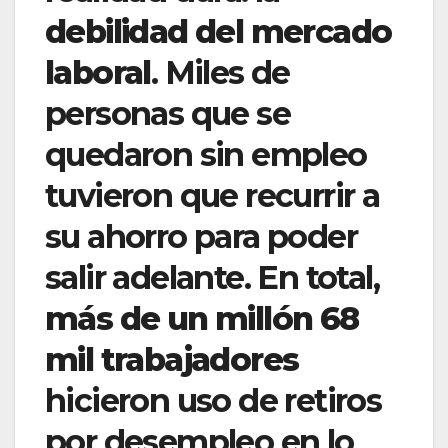
debilidad del mercado
laboral
. Miles de
personas que se
quedaron sin empleo
tuvieron que recurrir a
su ahorro para poder
salir adelante. En total,
más de un millón 68
mil trabajadores
hicieron uso de retiros
por desempleo en lo