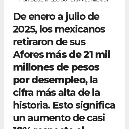
De enero a julio de
2025, los mexicanos
retiraron de sus
Afores
más de 21 mil
millones de pesos
por desempleo
, la
cifra más alta de la
historia. Esto significa
un aumento de casi