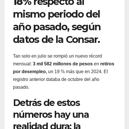
18%
respecto al
mismo periodo del
año pasado, según
datos de la Consar.
Tan solo en julio se rompió un nuevo récord
mensual:
3 mil 582 millones de pesos
en
retiros
por desempleo,
un 19 % más que en 2024. El
registro anterior databa de octubre del año
pasado.
Detrás de estos
números hay una
realidad dura: la