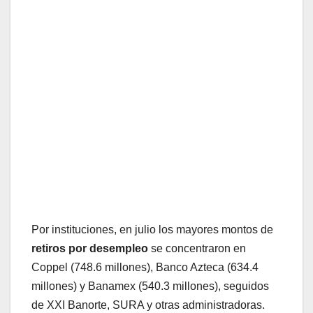
Por instituciones, en julio los mayores montos de
retiros por desempleo
se concentraron en
Coppel (748.6 millones), Banco Azteca (634.4
millones) y Banamex (540.3 millones), seguidos
de XXI Banorte, SURA y otras administradoras.