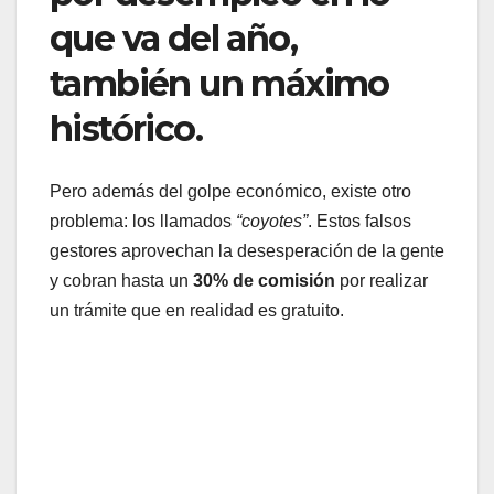
que va del año,
también un máximo
histórico.
Pero además del golpe económico, existe otro
problema: los llamados
“coyotes”
. Estos falsos
gestores aprovechan la desesperación de la gente
y cobran hasta un
30% de comisión
por realizar
un trámite que en realidad es gratuito.