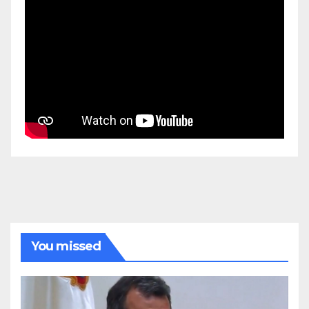
You missed