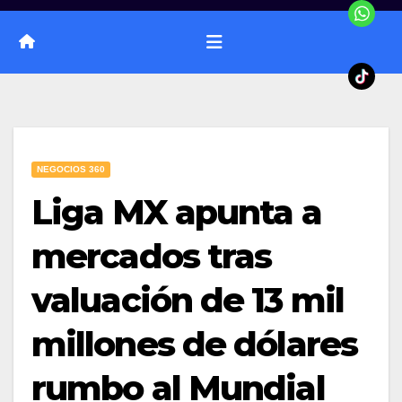
NEGOCIOS 360
Liga MX apunta a
mercados tras
valuación de 13 mil
millones de dólares
rumbo al Mundial