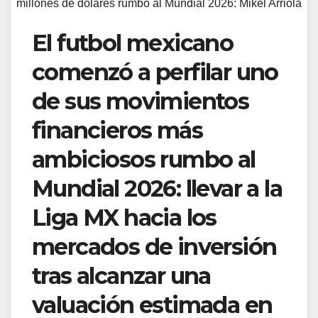
millones de dólares rumbo al Mundial 2026: Mikel Arriola
El futbol mexicano
comenzó a perfilar uno
de sus movimientos
financieros más
ambiciosos rumbo al
Mundial 2026: llevar a la
Liga MX hacia los
mercados de inversión
tras alcanzar una
valuación estimada en