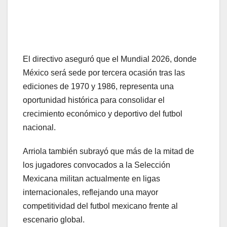
El directivo aseguró que el Mundial 2026, donde
México será sede por tercera ocasión tras las
ediciones de 1970 y 1986, representa una
oportunidad histórica para consolidar el
crecimiento económico y deportivo del futbol
nacional.
Arriola también subrayó que más de la mitad de
los jugadores convocados a la Selección
Mexicana militan actualmente en ligas
internacionales, reflejando una mayor
competitividad del futbol mexicano frente al
escenario global.