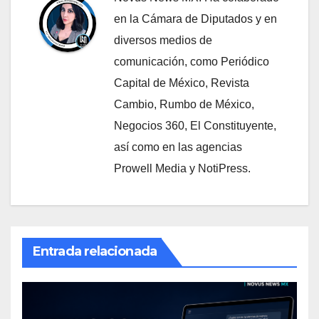
en la Cámara de Diputados y en
diversos medios de
comunicación, como Periódico
Capital de México, Revista
Cambio, Rumbo de México,
Negocios 360, El Constituyente,
así como en las agencias
Prowell Media y NotiPress.
Entrada relacionada