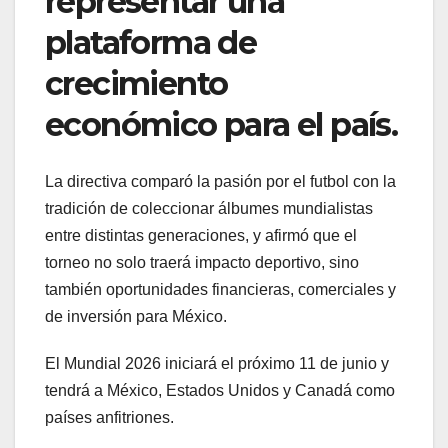
representar una
plataforma de
crecimiento
económico para el país.
La directiva comparó la pasión por el futbol con la
tradición de coleccionar álbumes mundialistas
entre distintas generaciones, y afirmó que el
torneo no solo traerá impacto deportivo, sino
también oportunidades financieras, comerciales y
de inversión para México.
El Mundial 2026 iniciará el próximo 11 de junio y
tendrá a México, Estados Unidos y Canadá como
países anfitriones.