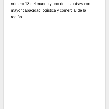
número 13 del mundo y uno de los países con
mayor capacidad logística y comercial de la
región.