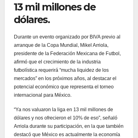
13 mil millones de
dólares.
Durante un evento organizado por BIVA previo al
arranque de la Copa Mundial, Mikel Arriola,
presidente de la Federación Mexicana de Futbol,
afirmó que el crecimiento de la industria
futbolística requerirá “mucha liquidez de los
mercados” en los próximos años, al destacar el
potencial económico que representa el torneo
internacional para México.
“Ya nos valuaron la liga en 13 mil millones de
dólares y nos ofrecieron el 10% de eso”, señaló
Arriola durante su participación, en la que también
destacó que México es actualmente la economía