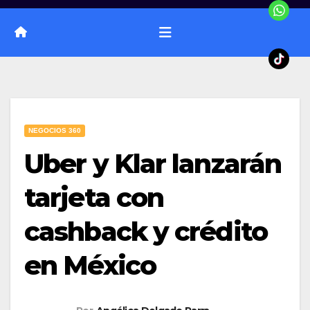
NEGOCIOS 360
Uber y Klar lanzarán
tarjeta con
cashback y crédito
en México