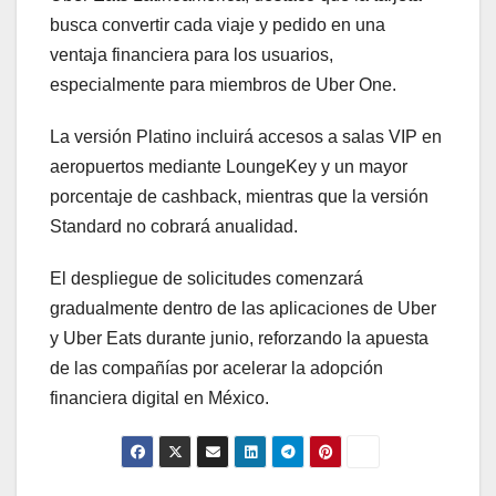
busca convertir cada viaje y pedido en una
ventaja financiera para los usuarios,
especialmente para miembros de Uber One.
La versión Platino incluirá accesos a salas VIP en
aeropuertos mediante LoungeKey y un mayor
porcentaje de cashback, mientras que la versión
Standard no cobrará anualidad.
El despliegue de solicitudes comenzará
gradualmente dentro de las aplicaciones de Uber
y Uber Eats durante junio, reforzando la apuesta
de las compañías por acelerar la adopción
financiera digital en México.