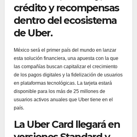
crédito y recompensas
dentro del ecosistema
de Uber.
México será el primer país del mundo en lanzar
esta solución financiera, una apuesta con la que
las compañías buscan capitalizar el crecimiento
de los pagos digitales y la fidelización de usuarios
en plataformas tecnológicas. La tarjeta estará
disponible para los más de 25 millones de
usuarios activos anuales que Uber tiene en el
país.
La Uber Card llegará en
versiones Standard y