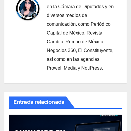
en la Cámara de Diputados y en
diversos medios de
comunicación, como Periódico
Capital de México, Revista
Cambio, Rumbo de México,
Negocios 360, El Constituyente,
así como en las agencias
Prowell Media y NotiPress.
Entrada relacionada