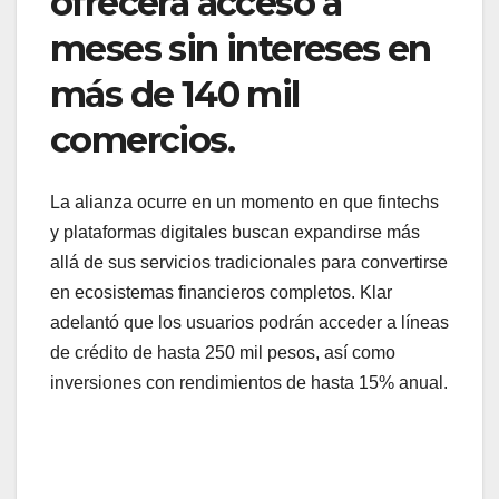
ofrecerá acceso a
meses sin intereses en
más de 140 mil
comercios.
La alianza ocurre en un momento en que fintechs
y plataformas digitales buscan expandirse más
allá de sus servicios tradicionales para convertirse
en ecosistemas financieros completos. Klar
adelantó que los usuarios podrán acceder a líneas
de crédito de hasta 250 mil pesos, así como
inversiones con rendimientos de hasta 15% anual.