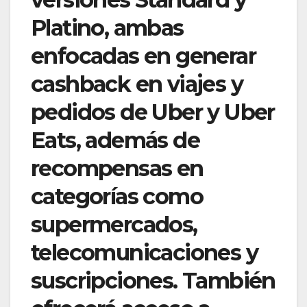
Platino, ambas
enfocadas en generar
cashback en viajes y
pedidos de Uber y Uber
Eats, además de
recompensas en
categorías como
supermercados,
telecomunicaciones y
suscripciones. También