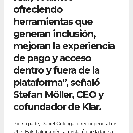
ofreciendo
herramientas que
generan inclusión,
mejoran la experiencia
de pago y acceso
dentro y fuera de la
plataforma”, señaló
Stefan Möller, CEO y
cofundador de Klar.
Por su parte, Daniel Colunga, director general de
Uber Eats Latinoamérica, destacó que la tarjeta