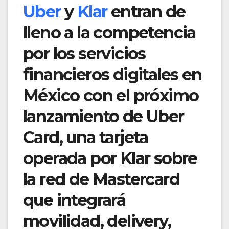
Uber
y
Klar
entran de
lleno a la competencia
por los servicios
financieros digitales en
México con el próximo
lanzamiento de Uber
Card, una tarjeta
operada por Klar sobre
la red de Mastercard
que integrará
movilidad, delivery,