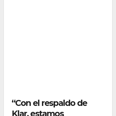
“Con el respaldo de
Klar, estamos