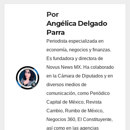
Por
Angélica Delgado
Parra
Periodista especializada en
economía, negocios y finanzas.
Es fundadora y directora de
Novus News MX. Ha colaborado
en la Cámara de Diputados y en
diversos medios de
comunicación, como Periódico
Capital de México, Revista
Cambio, Rumbo de México,
Negocios 360, El Constituyente,
así como en las agencias