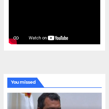
You missed