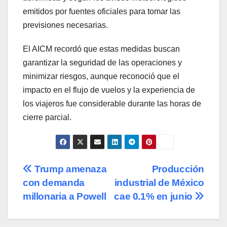
emitidos por fuentes oficiales para tomar las
previsiones necesarias.
El AICM recordó que estas medidas buscan
garantizar la seguridad de las operaciones y
minimizar riesgos, aunque reconoció que el
impacto en el flujo de vuelos y la experiencia de
los viajeros fue considerable durante las horas de
cierre parcial.
Navegación
Trump amenaza
Producción
con demanda
industrial de México
de
millonaria a Powell
cae 0.1% en junio
entradas