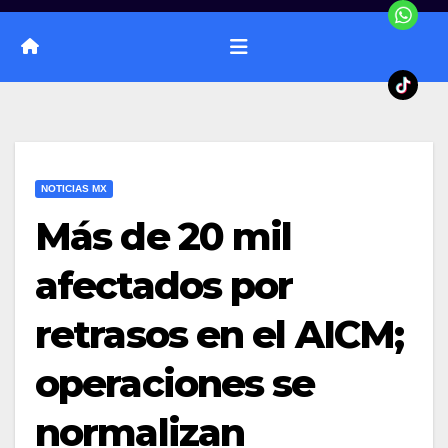
NOTICIAS MX
Más de 20 mil
afectados por
retrasos en el AICM;
operaciones se
normalizan