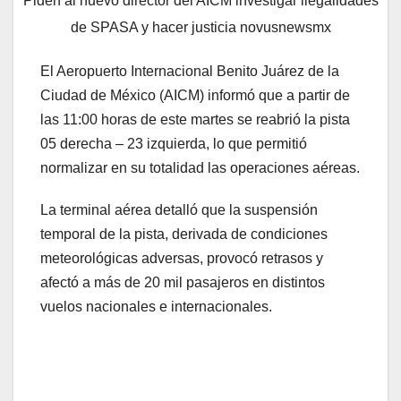
Piden al nuevo director del AICM investigar ilegalidades
de SPASA y hacer justicia novusnewsmx
El Aeropuerto Internacional Benito Juárez de la
Ciudad de México (AICM) informó que a partir de
las 11:00 horas de este martes se reabrió la pista
05 derecha – 23 izquierda, lo que permitió
normalizar en su totalidad las operaciones aéreas.
La terminal aérea detalló que la suspensión
temporal de la pista, derivada de condiciones
meteorológicas adversas, provocó retrasos y
afectó a más de 20 mil pasajeros en distintos
vuelos nacionales e internacionales.