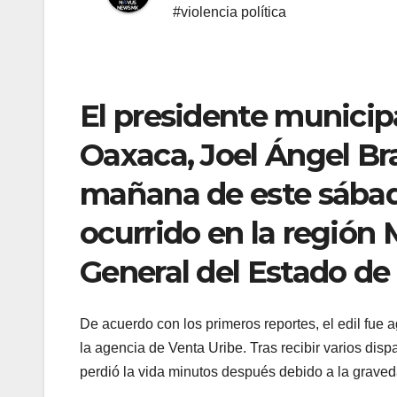
#violencia política
El presidente municip
Oaxaca, Joel Ángel Br
mañana de este sába
ocurrido en la región 
General del Estado de
De acuerdo con los primeros reportes, el edil fue 
la agencia de Venta Uribe. Tras recibir varios disp
perdió la vida minutos después debido a la graved