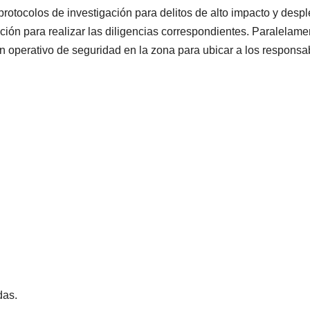
 protocolos de investigación para delitos de alto impacto y desp
ación para realizar las diligencias correspondientes. Paralelame
n operativo de seguridad en la zona para ubicar a los responsa
das.