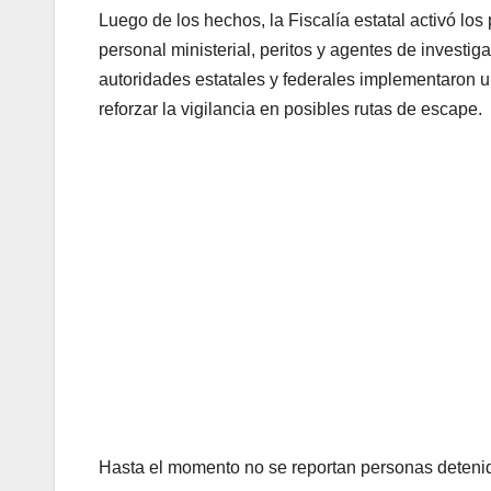
Luego de los hechos, la Fiscalía estatal activó los
personal ministerial, peritos y agentes de investig
autoridades estatales y federales implementaron u
reforzar la vigilancia en posibles rutas de escape.
Hasta el momento no se reportan personas deteni