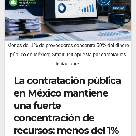
Menos del 1% de proveedores concentra 50% del dinero
público en México; SmartLicit apuesta por cambiar las
licitaciones
La contratación pública
en México mantiene
una fuerte
concentración de
recursos: menos del 1%