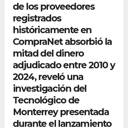
de los proveedores
registrados
históricamente en
CompraNet absorbió la
mitad del dinero
adjudicado entre 2010 y
2024, reveló una
investigación del
Tecnológico de
Monterrey presentada
durante el lanzamiento