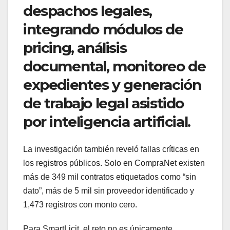
despachos legales,
integrando módulos de
pricing, análisis
documental, monitoreo de
expedientes y generación
de trabajo legal asistido
por inteligencia artificial.
La investigación también reveló fallas críticas en
los registros públicos. Solo en CompraNet existen
más de 349 mil contratos etiquetados como “sin
dato”, más de 5 mil sin proveedor identificado y
1,473 registros con monto cero.
Para SmartLicit, el reto no es únicamente