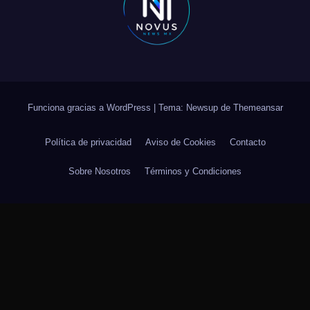
Funciona gracias a WordPress
|
Tema: Newsup de
Themeansar
Política de privacidad
Aviso de Cookies
Contacto
Sobre Nosotros
Términos y Condiciones