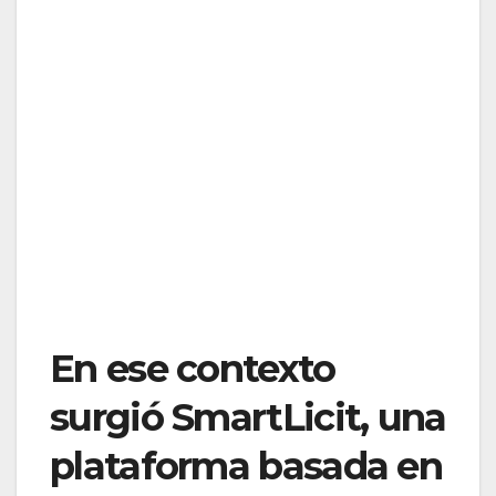
En ese contexto
surgió SmartLicit, una
plataforma basada en