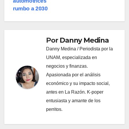
automotrices
rumbo a 2030
Por
Danny Medina
Danny Medina / Periodista por la
UNAM, especializada en
negocios y finanzas.
Apasionada por el análisis
económico y su impacto social,
antes en La Razón. K-poper
entusiasta y amante de los
perritos.