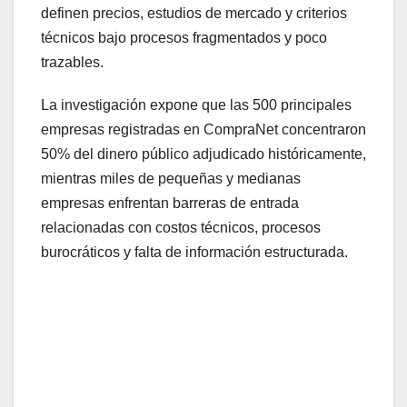
definen precios, estudios de mercado y criterios
técnicos bajo procesos fragmentados y poco
trazables.
La investigación expone que las 500 principales
empresas registradas en CompraNet concentraron
50% del dinero público adjudicado históricamente,
mientras miles de pequeñas y medianas
empresas enfrentan barreras de entrada
relacionadas con costos técnicos, procesos
burocráticos y falta de información estructurada.