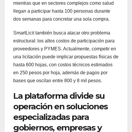
mientras que en sectores complejos como salud
llegan a participar hasta 100 personas durante
dos semanas para concretar una sola compra.
SmartLicit también busca atacar otro problema
estructural: los altos costos de participación para
proveedores y PYMES. Actualmente, competir en
una licitación puede implicar propuestas físicas de
hasta 600 hojas, con costos técnicos estimados
en 250 pesos por hoja, además de pagos por
bases que oscilan entre 800 y 8 mil pesos.
La plataforma divide su
operación en soluciones
especializadas para
gobiernos, empresas y