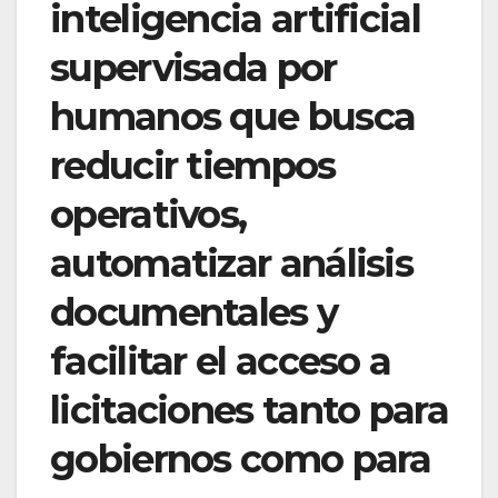
inteligencia artificial
supervisada por
humanos que busca
reducir tiempos
operativos,
automatizar análisis
documentales y
facilitar el acceso a
licitaciones tanto para
gobiernos como para