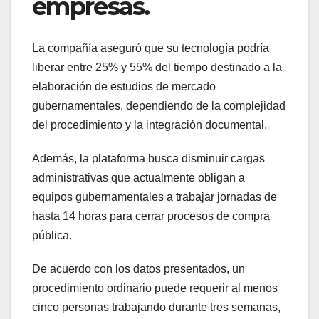
empresas.
La compañía aseguró que su tecnología podría
liberar entre 25% y 55% del tiempo destinado a la
elaboración de estudios de mercado
gubernamentales, dependiendo de la complejidad
del procedimiento y la integración documental.
Además, la plataforma busca disminuir cargas
administrativas que actualmente obligan a
equipos gubernamentales a trabajar jornadas de
hasta 14 horas para cerrar procesos de compra
pública.
De acuerdo con los datos presentados, un
procedimiento ordinario puede requerir al menos
cinco personas trabajando durante tres semanas,