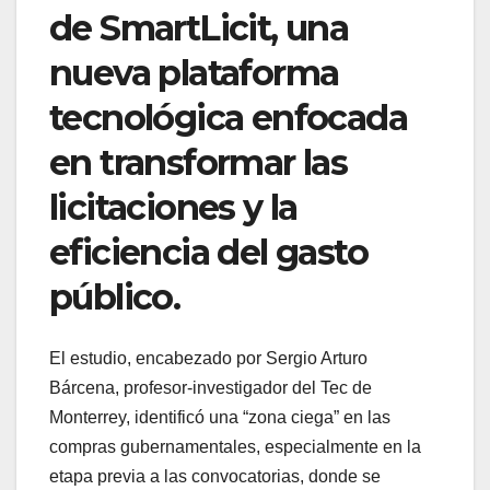
de SmartLicit, una
nueva plataforma
tecnológica enfocada
en transformar las
licitaciones y la
eficiencia del gasto
público.
El estudio, encabezado por Sergio Arturo
Bárcena, profesor-investigador del Tec de
Monterrey, identificó una “zona ciega” en las
compras gubernamentales, especialmente en la
etapa previa a las convocatorias, donde se