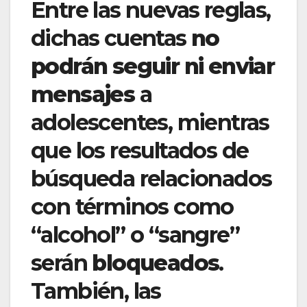
Entre las nuevas reglas,
dichas cuentas
no
podrán seguir ni enviar
mensajes
a
adolescentes, mientras
que los resultados de
búsqueda relacionados
con términos como
“alcohol” o “sangre”
serán
bloqueados
.
También, las