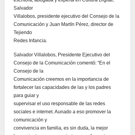
Salvador
Villalobos, presidente ejecutivo del Consejo de la
Comunicación y Juan Martín Pérez, director de
Tejiendo
Redes Infancia.
Salvador Villalobos, Presidente Ejecutivo del
Consejo de la Comunicación comentó: “En el
Consejo de la
Comunicación creemos en la importancia de
fortalecer las capacidades de las y los padres
para guiar y
supervisar el uso responsable de las redes
sociales e internet. Aunado a eso promover la
comunicación y
convivencia en familia, es sin duda, la mejor