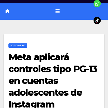
NOTICIAS MX
Meta aplicará
controles tipo PG-13
en cuentas
adolescentes de
Instagram