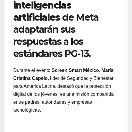
inteligencias
artificiales
de Meta
adaptarán sus
respuestas a los
estándares PG-13.
Durante el evento
Screen Smart México
,
María
Cristina Capelo
, líder de Seguridad y Bienestar
para América Latina, destacó que la protección
digital de los jóvenes “es una misión compartida”
entre padres, autoridades y empresas
tecnológicas.