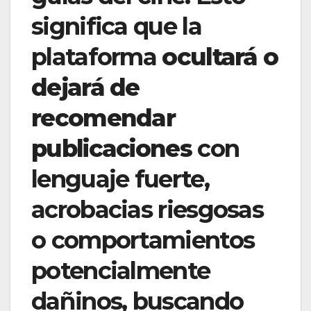
significa que la
plataforma
ocultará o
dejará de
recomendar
publicaciones
con
lenguaje fuerte,
acrobacias riesgosas
o comportamientos
potencialmente
dañinos, buscando