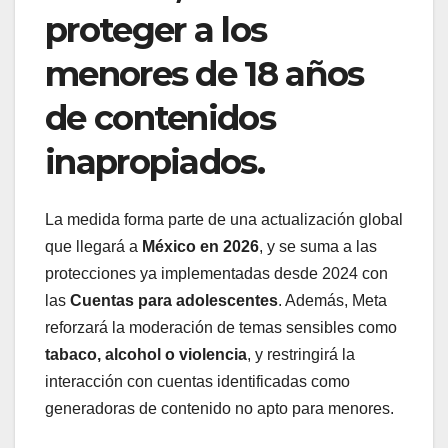
proteger a los
menores de 18 años
de contenidos
inapropiados.
La medida forma parte de una actualización global
que llegará a
México en 2026
, y se suma a las
protecciones ya implementadas desde 2024 con
las
Cuentas para adolescentes
. Además, Meta
reforzará la moderación de temas sensibles como
tabaco, alcohol o violencia
, y restringirá la
interacción con cuentas identificadas como
generadoras de contenido no apto para menores.