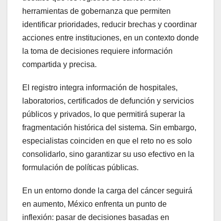
herramientas de gobernanza que permiten
identificar prioridades, reducir brechas y coordinar
acciones entre instituciones, en un contexto donde
la toma de decisiones requiere información
compartida y precisa.
El registro integra información de hospitales,
laboratorios, certificados de defunción y servicios
públicos y privados, lo que permitirá superar la
fragmentación histórica del sistema. Sin embargo,
especialistas coinciden en que el reto no es solo
consolidarlo, sino garantizar su uso efectivo en la
formulación de políticas públicas.
En un entorno donde la carga del cáncer seguirá
en aumento, México enfrenta un punto de
inflexión: pasar de decisiones basadas en