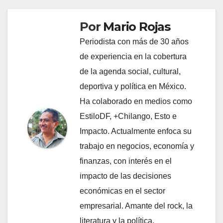
Por
Mario Rojas
Periodista con más de 30 años
de experiencia en la cobertura
de la agenda social, cultural,
deportiva y política en México.
Ha colaborado en medios como
EstiloDF, +Chilango, Esto e
Impacto. Actualmente enfoca su
trabajo en negocios, economía y
finanzas, con interés en el
impacto de las decisiones
económicas en el sector
empresarial. Amante del rock, la
literatura y la política.