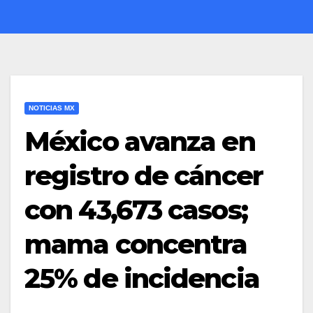
NOTICIAS MX
México avanza en
registro de cáncer
con 43,673 casos;
mama concentra
25% de incidencia