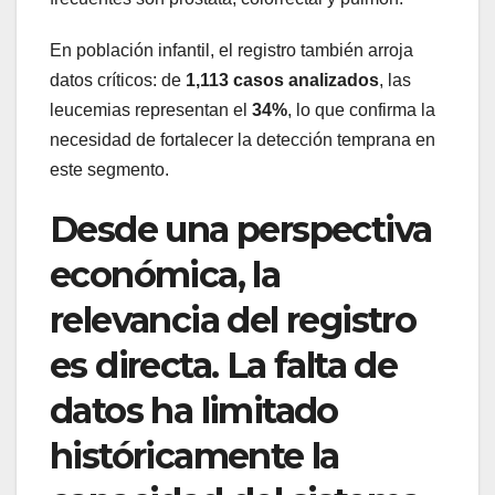
En población infantil, el registro también arroja
datos críticos: de
1,113 casos analizados
, las
leucemias representan el
34%
, lo que confirma la
necesidad de fortalecer la detección temprana en
este segmento.
Desde una perspectiva
económica, la
relevancia del registro
es directa. La falta de
datos ha limitado
históricamente la