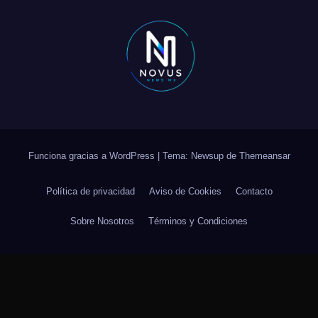
Funciona gracias a WordPress
|
Tema: Newsup de
Themeansar
Política de privacidad
Aviso de Cookies
Contacto
Sobre Nosotros
Términos y Condiciones