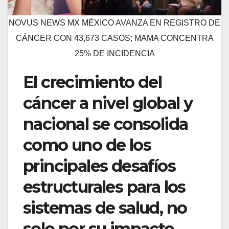
NOVUS NEWS MX MÉXICO AVANZA EN REGISTRO DE
CÁNCER CON 43,673 CASOS; MAMA CONCENTRA
25% DE INCIDENCIA
El crecimiento del
cáncer a nivel global y
nacional se consolida
como uno de los
principales desafíos
estructurales para los
sistemas de salud, no
solo por su impacto