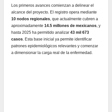
Los primeros avances comienzan a delinear el
alcance del proyecto. El registro opera mediante
10 nodos regionales
, que actualmente cubren a
aproximadamente
14.5 millones de mexicanos
, y
hasta 2025 ha permitido analizar
43 mil 673
casos
. Esta base inicial ya permite identificar
patrones epidemiológicos relevantes y comenzar
a dimensionar la carga real de la enfermedad.