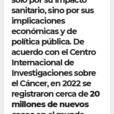
sanitario, sino por sus
implicaciones
económicas y de
política pública. De
acuerdo con el Centro
Internacional de
Investigaciones sobre
el Cáncer, en 2022 se
registraron cerca de
20
millones de nuevos