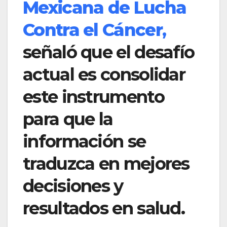
Mexicana de Lucha
Contra el Cáncer
,
señaló que el desafío
actual es consolidar
este instrumento
para que la
información se
traduzca en mejores
decisiones y
resultados en salud.