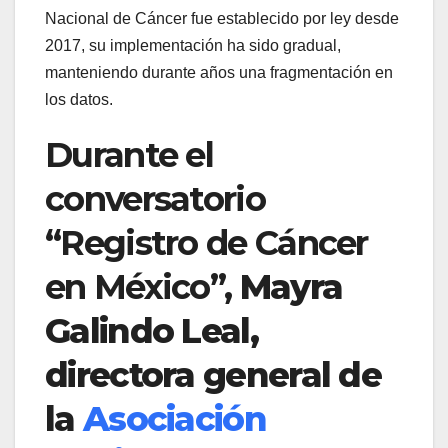
Nacional de Cáncer fue establecido por ley desde
2017, su implementación ha sido gradual,
manteniendo durante años una fragmentación en
los datos.
Durante el
conversatorio
“Registro de Cáncer
en México”,
Mayra
Galindo Leal,
directora general de
la
Asociación