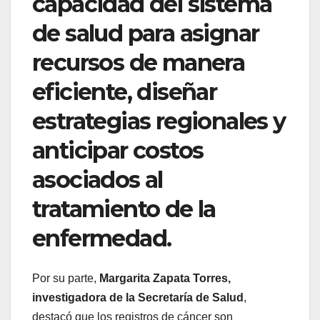
capacidad del sistema
de salud para asignar
recursos de manera
eficiente, diseñar
estrategias regionales y
anticipar costos
asociados al
tratamiento de la
enfermedad.
Por su parte,
Margarita Zapata Torres,
investigadora de la Secretaría de Salud
,
destacó que los registros de cáncer son