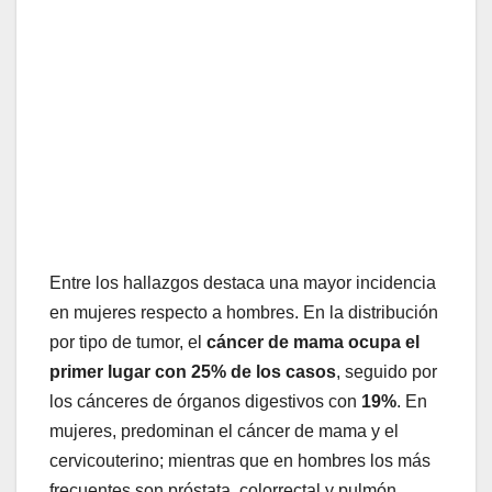
Entre los hallazgos destaca una mayor incidencia
en mujeres respecto a hombres. En la distribución
por tipo de tumor, el
cáncer de mama ocupa el
primer lugar con 25% de los casos
, seguido por
los cánceres de órganos digestivos con
19%
. En
mujeres, predominan el cáncer de mama y el
cervicouterino; mientras que en hombres los más
frecuentes son próstata, colorrectal y pulmón.