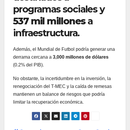
programas sociales y
537 mil millones
a
infraestructura.
Además, el Mundial de Futbol podría generar una
derrama cercana a
3,000 millones de dólares
(0.2% del PIB).
No obstante, la incertidumbre en la inversión, la
renegociación del T-MEC y la caída de remesas
mantienen un balance de riesgos que podría
limitar la recuperación económica.