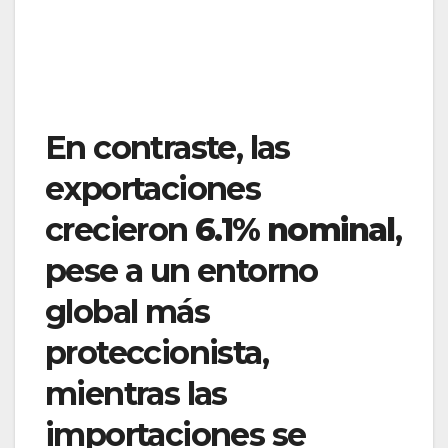
En contraste, las
exportaciones
crecieron
6.1% nominal
,
pese a un entorno
global más
proteccionista,
mientras las
importaciones se