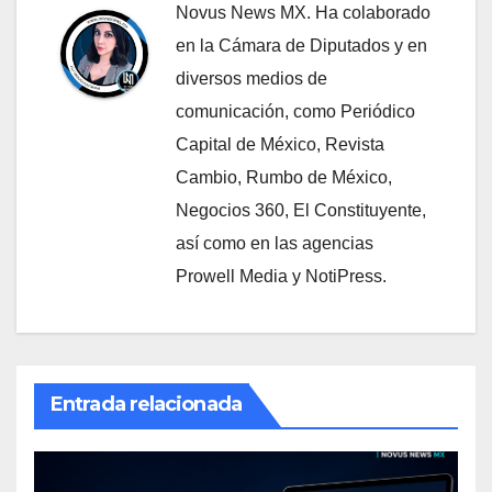
Novus News MX. Ha colaborado
en la Cámara de Diputados y en
diversos medios de
comunicación, como Periódico
Capital de México, Revista
Cambio, Rumbo de México,
Negocios 360, El Constituyente,
así como en las agencias
Prowell Media y NotiPress.
Entrada relacionada