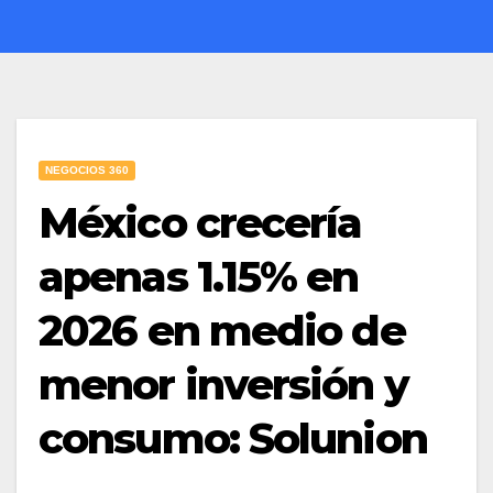
NEGOCIOS 360
México crecería
apenas 1.15% en
2026 en medio de
menor inversión y
consumo: Solunion