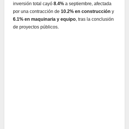
inversión total cayó
8.4%
a septiembre, afectada
por una contracción de
10.2% en construcción
y
6.1% en maquinaria y equipo
, tras la conclusión
de proyectos públicos.