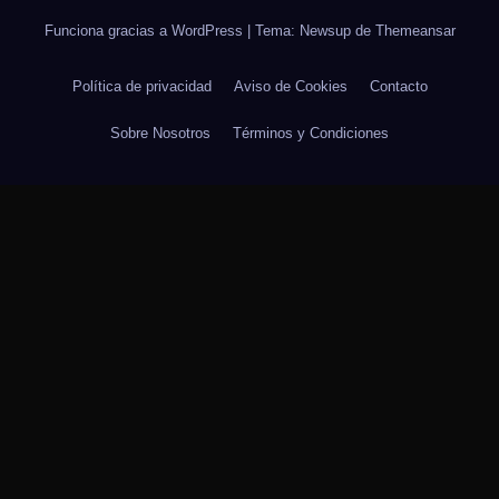
Funciona gracias a WordPress
|
Tema: Newsup de
Themeansar
Política de privacidad
Aviso de Cookies
Contacto
Sobre Nosotros
Términos y Condiciones