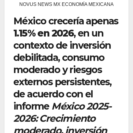
NOVUS NEWS MX ECONOMÍA MEXICANA
México crecería apenas
1.15% en 2026
, en un
contexto de inversión
debilitada, consumo
moderado y riesgos
externos persistentes,
de acuerdo con el
informe
México 2025-
2026: Crecimiento
moderado, inversión