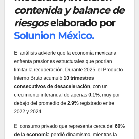
contenida y balance de
riesgos
elaborado por
Solunion México.
El análisis advierte que la economía mexicana
enfrenta presiones estructurales que podrían
limitar la recuperación. Durante 2025, el Producto
Interno Bruto acumuló
10 trimestres
consecutivos de desaceleración
, con un
crecimiento interanual de apenas
0.1%
, muy por
debajo del promedio de
2.9%
registrado entre
2022 y 2024.
El consumo privado que representa cerca del
60%
de la economí
a perdió dinamismo, mientras la