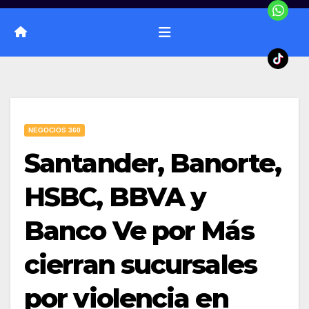
NEGOCIOS 360
Santander, Banorte,
HSBC, BBVA y
Banco Ve por Más
cierran sucursales
por violencia en