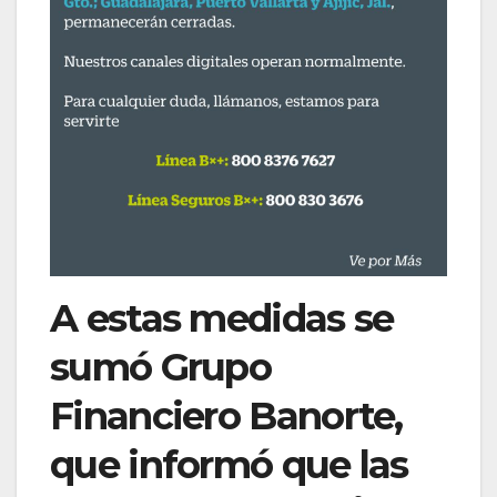
A estas medidas se
sumó Grupo
Financiero Banorte,
que informó que las