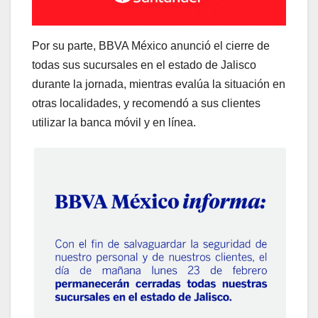
Por su parte, BBVA México anunció el cierre de
todas sus sucursales en el estado de Jalisco
durante la jornada, mientras evalúa la situación en
otras localidades, y recomendó a sus clientes
utilizar la banca móvil y en línea.