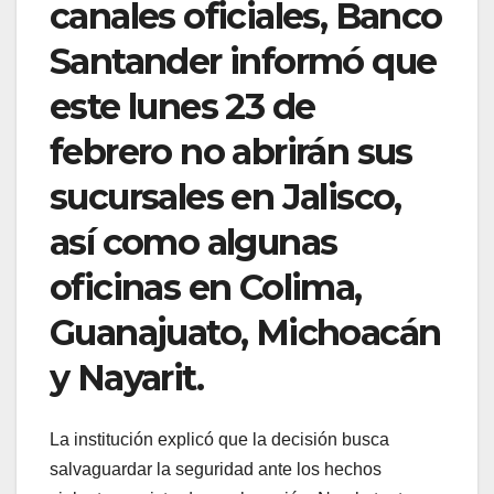
canales oficiales, Banco
Santander informó que
este lunes 23 de
febrero no abrirán sus
sucursales en Jalisco,
así como algunas
oficinas en Colima,
Guanajuato, Michoacán
y Nayarit.
La institución explicó que la decisión busca
salvaguardar la seguridad ante los hechos