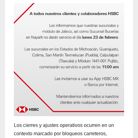
Los cierres y ajustes operativos ocurren en un
contexto marcado por bloqueos carreteros,