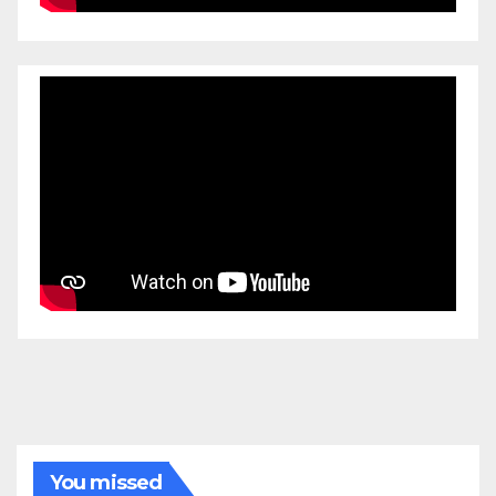
You missed