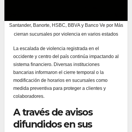
Santander, Banorte, HSBC, BBVA y Banco Ve por Más
cierran sucursales por violencia en varios estados
La escalada de violencia registrada en el
occidente y centro del país continúa impactando al
sistema financiero. Diversas instituciones
bancarias informaron el cierre temporal o la
modificación de horarios en sucursales como
medida preventiva para proteger a clientes y
colaboradores.
A través de avisos
difundidos en sus