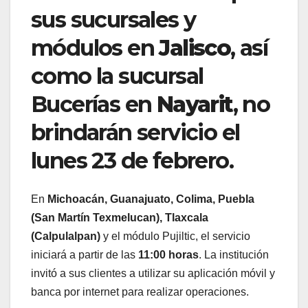
sus sucursales y
módulos en
Jalisco
, así
como la sucursal
Bucerías en
Nayarit
, no
brindarán servicio el
lunes 23 de febrero.
En
Michoacán, Guanajuato, Colima, Puebla
(San Martín Texmelucan), Tlaxcala
(Calpulalpan)
y el módulo Pujiltic, el servicio
iniciará a partir de las
11:00 horas
. La institución
invitó a sus clientes a utilizar su aplicación móvil y
banca por internet para realizar operaciones.