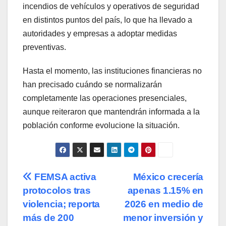
incendios de vehículos y operativos de seguridad
en distintos puntos del país, lo que ha llevado a
autoridades y empresas a adoptar medidas
preventivas.
Hasta el momento, las instituciones financieras no
han precisado cuándo se normalizarán
completamente las operaciones presenciales,
aunque reiteraron que mantendrán informada a la
población conforme evolucione la situación.
Navegación
FEMSA activa
México crecería
protocolos tras
apenas 1.15% en
de
violencia; reporta
2026 en medio de
entradas
más de 200
menor inversión y