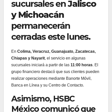
sucursales en
Jalisco
y Michoacán
permanecerán
cerradas este lunes.
En
Colima, Veracruz, Guanajuato, Zacatecas,
Chiapas y Nayarit
, el servicio en algunas
sucursales iniciará a partir de las
11:00 horas
. El
grupo financiero destacó que sus clientes pueden
realizar operaciones mediante Banorte Móvil,
Banca en Línea y su Centro de Contacto.
Asimismo, HSBC
México comunicó que