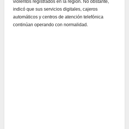
violentos registrados en la región. No obstante,
indicó que sus servicios digitales, cajeros
automáticos y centros de atención telefónica
continúan operando con normalidad.