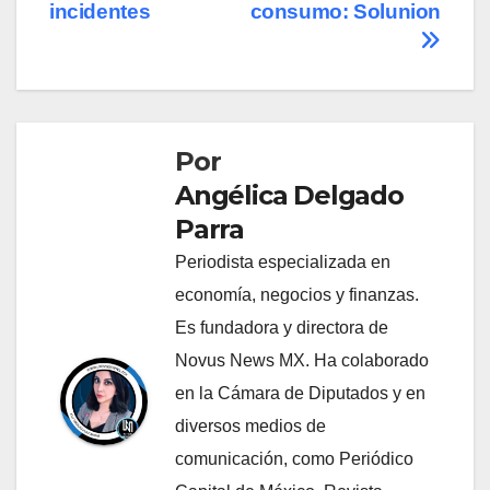
incidentes
consumo: Solunion
Por
Angélica Delgado
Parra
Periodista especializada en
economía, negocios y finanzas.
Es fundadora y directora de
Novus News MX. Ha colaborado
en la Cámara de Diputados y en
diversos medios de
comunicación, como Periódico