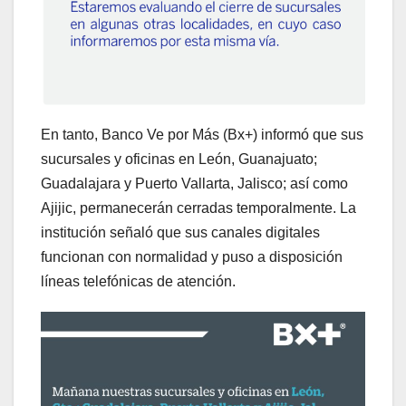
En tanto, Banco Ve por Más (Bx+) informó que sus
sucursales y oficinas en León, Guanajuato;
Guadalajara y Puerto Vallarta, Jalisco; así como
Ajijic, permanecerán cerradas temporalmente. La
institución señaló que sus canales digitales
funcionan con normalidad y puso a disposición
líneas telefónicas de atención.