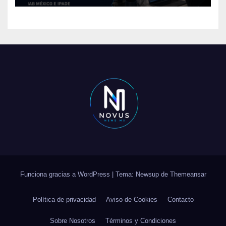
Funciona gracias a WordPress
|
Tema: Newsup de
Themeansar
Política de privacidad
Aviso de Cookies
Contacto
Sobre Nosotros
Términos y Condiciones