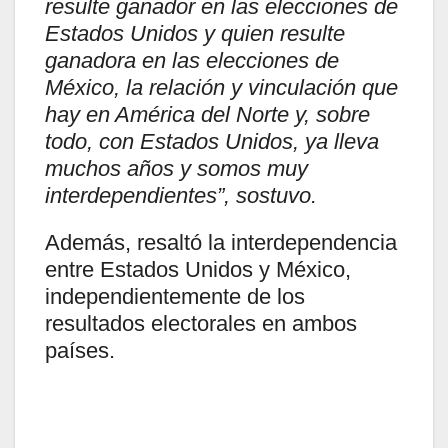
resulte ganador en las elecciones de
Estados Unidos y quien resulte
ganadora en las elecciones de
México, la relación y vinculación que
hay en América del Norte y, sobre
todo, con Estados Unidos, ya lleva
muchos años y somos muy
interdependientes”, sostuvo.
Además, resaltó la interdependencia
entre Estados Unidos y México,
independientemente de los
resultados electorales en ambos
países.