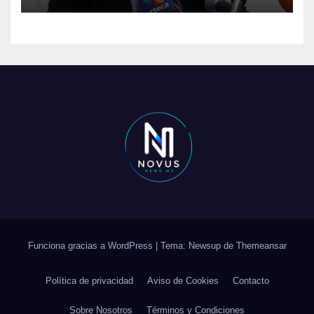
Funciona gracias a WordPress
|
Tema: Newsup de
Themeansar
Política de privacidad
Aviso de Cookies
Contacto
Sobre Nosotros
Términos y Condiciones