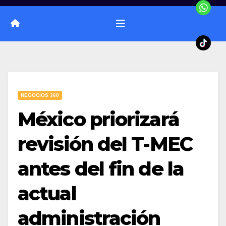
NEGOCIOS 360
México priorizará
revisión del T-MEC
antes del fin de la
actual
administración