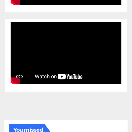
You missed