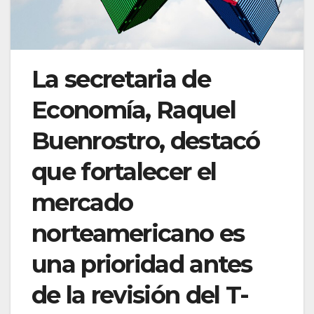
La secretaria de
Economía, Raquel
Buenrostro, destacó
que fortalecer el
mercado
norteamericano es
una prioridad antes
de la revisión del T-