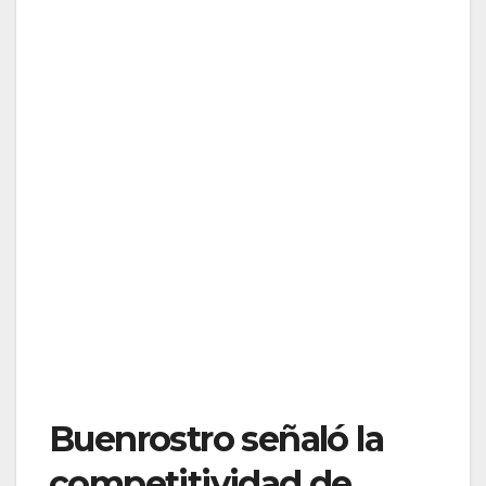
Buenrostro señaló la
competitividad de