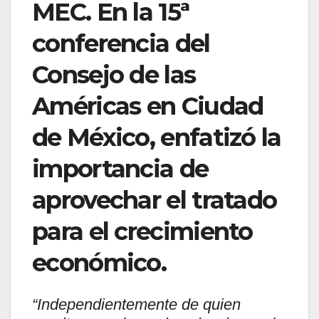
MEC. En la 15ª
conferencia del
Consejo de las
Américas en Ciudad
de México, enfatizó la
importancia de
aprovechar el tratado
para el crecimiento
económico.
“Independientemente de quien