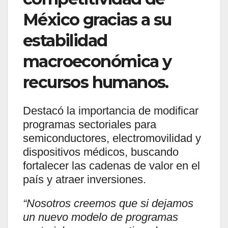
México gracias a su
estabilidad
macroeconómica y
recursos humanos.
Destacó la importancia de modificar
programas sectoriales para
semiconductores, electromovilidad y
dispositivos médicos, buscando
fortalecer las cadenas de valor en el
país y atraer inversiones.
“Nosotros creemos que si dejamos
un nuevo modelo de programas