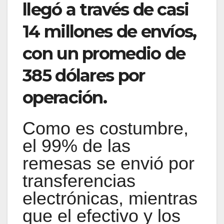
llegó a través de casi
14 millones de envíos,
con un promedio de
385 dólares por
operación.
Como es costumbre,
el 99% de las
remesas se envió por
transferencias
electrónicas, mientras
que el efectivo y los