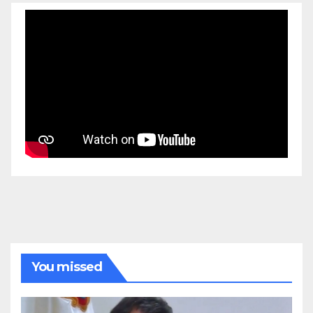
You missed