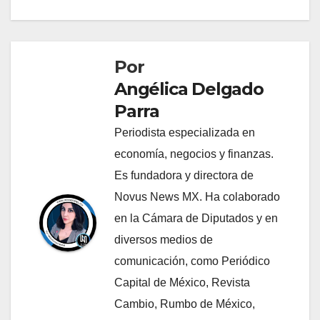
Por
Angélica Delgado
Parra
Periodista especializada en
economía, negocios y finanzas.
Es fundadora y directora de
Novus News MX. Ha colaborado
en la Cámara de Diputados y en
diversos medios de
comunicación, como Periódico
Capital de México, Revista
Cambio, Rumbo de México,