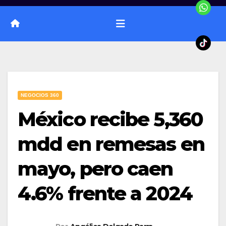
NEGOCIOS 360
México recibe 5,360
mdd en remesas en
mayo, pero caen
4.6% frente a 2024