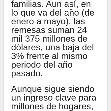
familias. Aun así, en
lo que va del año (de
enero a mayo), las
remesas suman 24
mil 375 millones de
dólares, una baja del
3% frente al mismo
periodo del año
pasado.
Aunque sigue siendo
un ingreso clave para
millones de hogares,