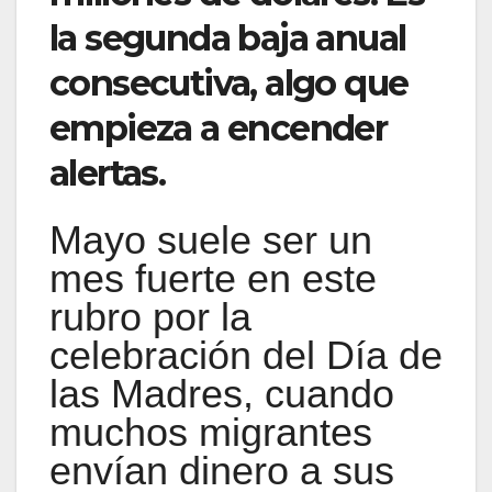
la segunda baja anual
consecutiva, algo que
empieza a encender
alertas.
Mayo suele ser un
mes fuerte en este
rubro por la
celebración del Día de
las Madres, cuando
muchos migrantes
envían dinero a sus