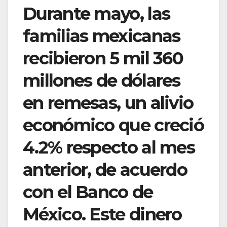
Durante mayo, las
familias mexicanas
recibieron 5 mil 360
millones de dólares
en remesas, un alivio
económico que creció
4.2% respecto al mes
anterior, de acuerdo
con el Banco de
México. Este dinero