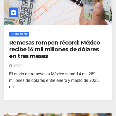
NOTICIAS MX
Remesas rompen récord: México
recibe 14 mil millones de dólares
en tres meses
JODP
El envío de remesas a México sumó 14 mil 269
millones de dólares entre enero y marzo de 2025,
un…