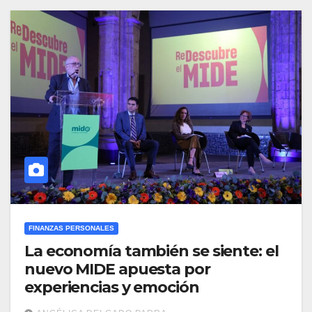
FINANZAS PERSONALES
La economía también se siente: el
nuevo MIDE apuesta por
experiencias y emoción