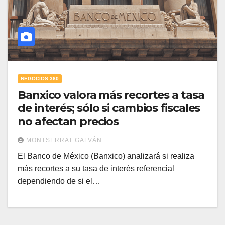
NEGOCIOS 360
Banxico valora más recortes a tasa
de interés; sólo si cambios fiscales
no afectan precios
MONTSERRAT GALVÁN
El Banco de México (Banxico) analizará si realiza
más recortes a su tasa de interés referencial
dependiendo de si el…