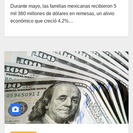
Durante mayo, las familias mexicanas recibieron 5
mil 360 millones de dólares en remesas, un alivio
económico que creció 4.2%…