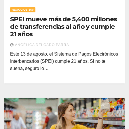
NEGOCIOS 360
SPEI mueve más de 5,400 millones
de transferencias al año y cumple
21 años
ANGÉLICA DELGADO PARRA
Este 13 de agosto, el Sistema de Pagos Electrónicos
Interbancarios (SPEI) cumple 21 años. Si no te
suena, seguro lo…