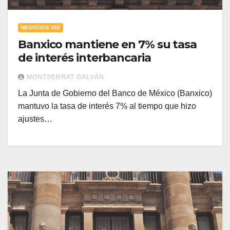
NEGOCIOS 360
Banxico mantiene en 7% su tasa
de interés interbancaria
MONTSERRAT GALVÁN
La Junta de Gobierno del Banco de México (Banxico)
mantuvo la tasa de interés 7% al tiempo que hizo
ajustes…