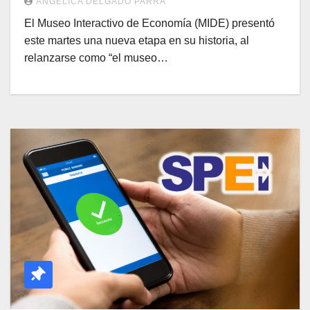
ANGÉLICA DELGADO PARRA
El Museo Interactivo de Economía (MIDE) presentó
este martes una nueva etapa en su historia, al
relanzarse como “el museo…