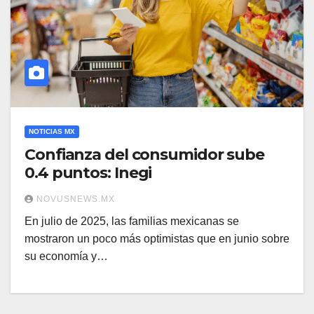
NOTICIAS MX
Confianza del consumidor sube
0.4 puntos: Inegi
NOVUSNEWS.MX
En julio de 2025, las familias mexicanas se
mostraron un poco más optimistas que en junio sobre
su economía y…