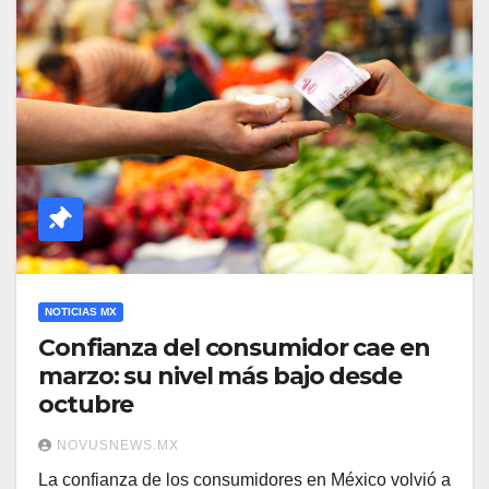
NOTICIAS MX
Confianza del consumidor cae en
marzo: su nivel más bajo desde
octubre
NOVUSNEWS.MX
La confianza de los consumidores en México volvió a