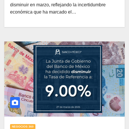
disminuir en marzo, reflejando la incertidumbre
económica que ha marcado el…
NEGOCIOS 360