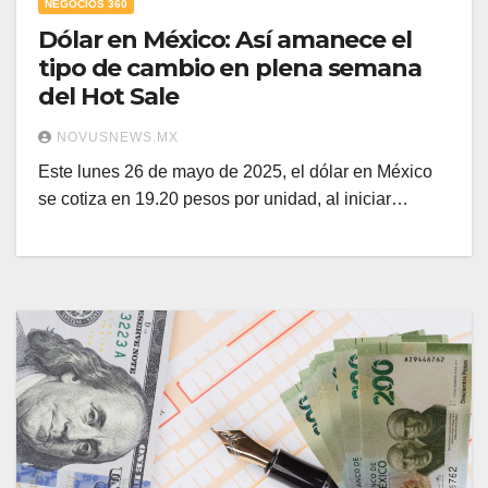
NEGOCIOS 360
Dólar en México: Así amanece el
tipo de cambio en plena semana
del Hot Sale
NOVUSNEWS.MX
Este lunes 26 de mayo de 2025, el dólar en México
se cotiza en 19.20 pesos por unidad, al iniciar…