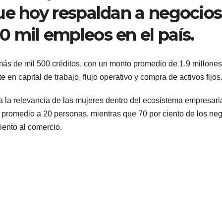
ue hoy respaldan a negocios
 mil empleos en el país.
 más de mil 500 créditos, con un monto promedio de 1.9 millone
en capital de trabajo, flujo operativo y compra de activos fijos
 la relevancia de las mujeres dentro del ecosistema empresari
promedio a 20 personas, mientras que 70 por ciento de los ne
iento al comercio.