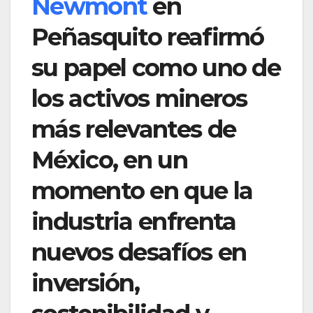
Newmont
en
Peñasquito reafirmó
su papel como uno de
los activos mineros
más relevantes de
México, en un
momento en que la
industria enfrenta
nuevos desafíos en
inversión,