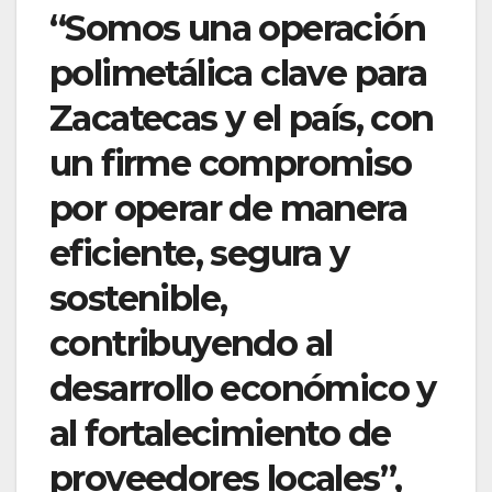
“Somos una operación
polimetálica clave para
Zacatecas y el país, con
un firme compromiso
por operar de manera
eficiente, segura y
sostenible,
contribuyendo al
desarrollo económico y
al fortalecimiento de
proveedores locales”,