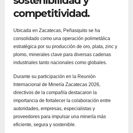
sostenibilidad y
competitividad.
Ubicada en Zacatecas, Peñasquito se ha
consolidado como una operación polimetálica
estratégica por su producción de oro, plata, zinc y
plomo, minerales clave para diversas cadenas
industriales tanto nacionales como globales.
Durante su participación en la Reunión
Internacional de Minería Zacatecas 2026,
directivos de la compañía destacaron la
importancia de fortalecer la colaboración entre
autoridades, empresas, especialistas y
proveedores para impulsar una minería más
eficiente, segura y sostenible.