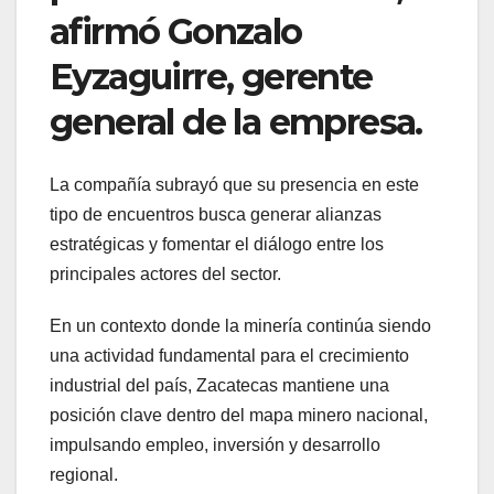
afirmó Gonzalo
Eyzaguirre, gerente
general de la empresa.
La compañía subrayó que su presencia en este
tipo de encuentros busca generar alianzas
estratégicas y fomentar el diálogo entre los
principales actores del sector.
En un contexto donde la minería continúa siendo
una actividad fundamental para el crecimiento
industrial del país, Zacatecas mantiene una
posición clave dentro del mapa minero nacional,
impulsando empleo, inversión y desarrollo
regional.