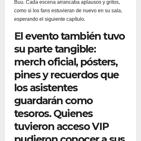
Buu. Cada escena arrancaba aplausos y gritos,
como si los fans estuvieran de nuevo en su sala,
esperando el siguiente capítulo.
El evento también tuvo
su parte tangible:
merch oficial, pósters,
pines y recuerdos que
los asistentes
guardarán como
tesoros. Quienes
tuvieron acceso VIP
pudieron conocer a sus