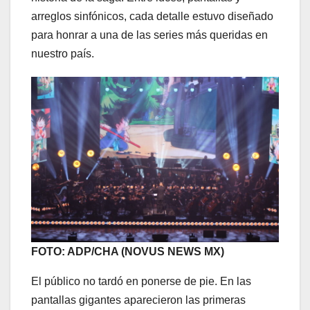
arreglos sinfónicos, cada detalle estuvo diseñado
para honrar a una de las series más queridas en
nuestro país.
FOTO: ADP/CHA (NOVUS NEWS MX)
El público no tardó en ponerse de pie. En las
pantallas gigantes aparecieron las primeras