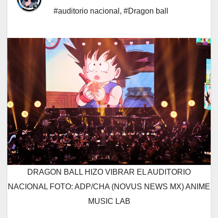
#auditorio nacional
,
#Dragon ball
DRAGON BALL HIZO VIBRAR EL AUDITORIO
NACIONAL FOTO: ADP/CHA (NOVUS NEWS MX) ANIME
MUSIC LAB