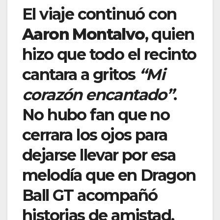
El viaje continuó con
Aaron Montalvo
, quien
hizo que todo el recinto
cantara a gritos
“Mi
corazón encantado”
.
No hubo fan que no
cerrara los ojos para
dejarse llevar por esa
melodía que en Dragon
Ball GT acompañó
historias de amistad,