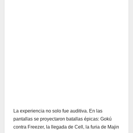
La experiencia no solo fue auditiva. En las
pantallas se proyectaron batallas épicas: Gokú
contra Freezer, la llegada de Cell, la furia de Majin