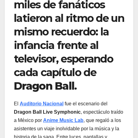
miles de fanáticos
latieron al ritmo de un
mismo recuerdo: la
infancia frente al
televisor, esperando
cada capítulo de
Dragon Ball
.
El
Auditorio Nacional
fue el escenario del
Dragon Ball Live Symphonic
, espectáculo traído
a México por
Anime Music Lab
, que regaló a los
asistentes un viaje inolvidable por la música y la
historia de la saga. Entre luces, pantallas y