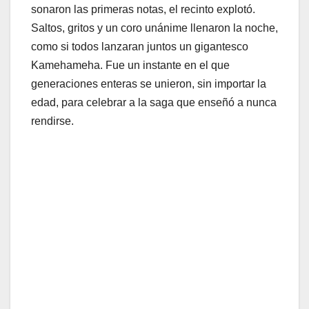
sonaron las primeras notas, el recinto explotó.
Saltos, gritos y un coro unánime llenaron la noche,
como si todos lanzaran juntos un gigantesco
Kamehameha. Fue un instante en el que
generaciones enteras se unieron, sin importar la
edad, para celebrar a la saga que enseñó a nunca
rendirse.