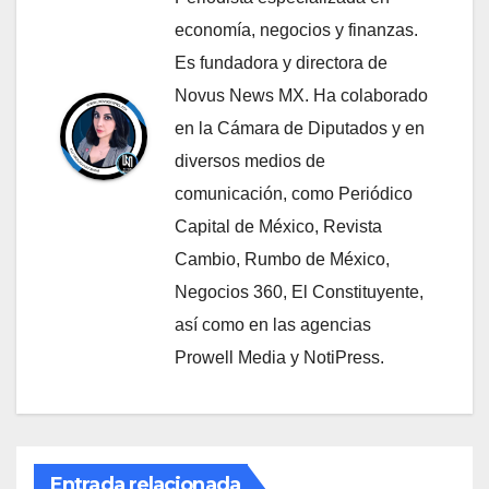
economía, negocios y finanzas.
Es fundadora y directora de
Novus News MX. Ha colaborado
en la Cámara de Diputados y en
diversos medios de
comunicación, como Periódico
Capital de México, Revista
Cambio, Rumbo de México,
Negocios 360, El Constituyente,
así como en las agencias
Prowell Media y NotiPress.
Entrada relacionada