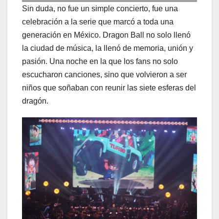
Sin duda, no fue un simple concierto, fue una
celebración a la serie que marcó a toda una
generación en México. Dragon Ball no solo llenó
la ciudad de música, la llenó de memoria, unión y
pasión. Una noche en la que los fans no solo
escucharon canciones, sino que volvieron a ser
niños que soñaban con reunir las siete esferas del
dragón.