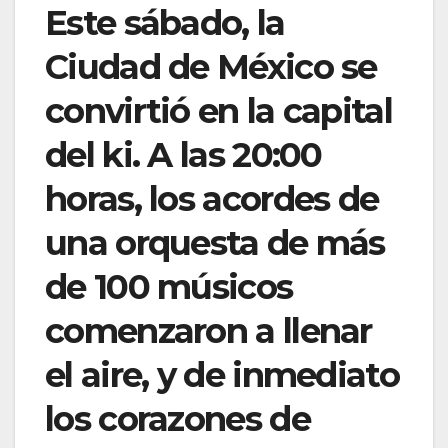
Este sábado, la
Ciudad de México se
convirtió en la capital
del ki. A las 20:00
horas, los acordes de
una orquesta de más
de 100 músicos
comenzaron a llenar
el aire, y de inmediato
los corazones de