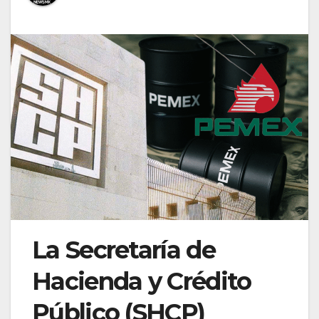
La Secretaría de
Hacienda y Crédito
Público (SHCP)