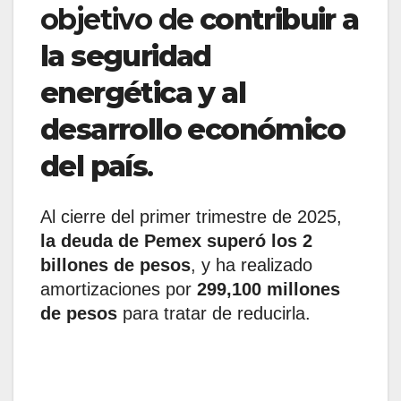
objetivo de
contribuir a
la seguridad
energética y al
desarrollo económico
del país
.
Al cierre del primer trimestre de 2025,
la deuda de Pemex superó los 2
billones de pesos
, y ha realizado
amortizaciones por
299,100 millones
de pesos
para tratar de reducirla.