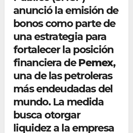
anunció la emisión de
bonos como parte de
una estrategia para
fortalecer la posición
financiera de
Pemex
,
una de las petroleras
más endeudadas del
mundo. La medida
busca otorgar
liquidez a la empresa