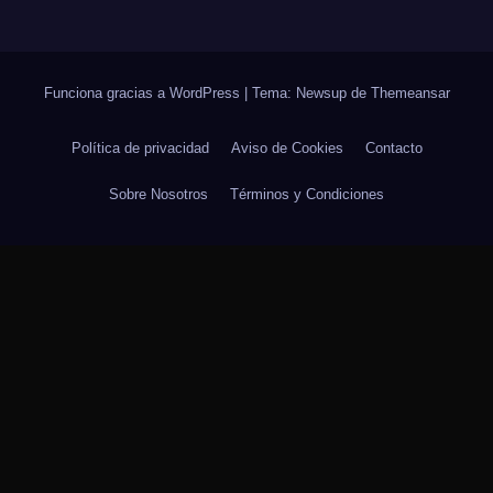
Funciona gracias a WordPress
|
Tema: Newsup de
Themeansar
Política de privacidad
Aviso de Cookies
Contacto
Sobre Nosotros
Términos y Condiciones