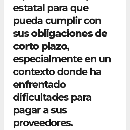
estatal para que
pueda cumplir con
sus
obligaciones de
corto plazo
,
especialmente en un
contexto donde ha
enfrentado
dificultades para
pagar a sus
proveedores.