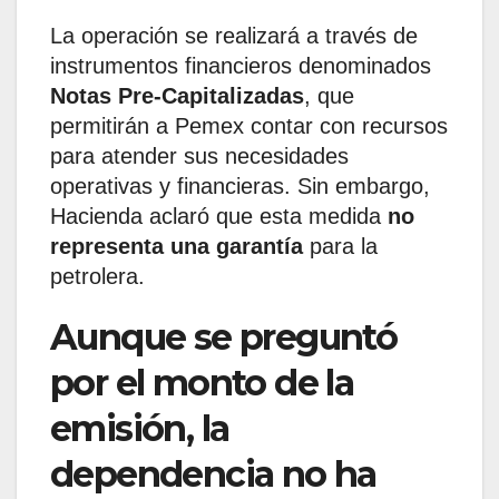
La operación se realizará a través de
instrumentos financieros denominados
Notas Pre-Capitalizadas
, que
permitirán a Pemex contar con recursos
para atender sus necesidades
operativas y financieras. Sin embargo,
Hacienda aclaró que esta medida
no
representa una garantía
para la
petrolera.
Aunque se preguntó
por el monto de la
emisión, la
dependencia no ha