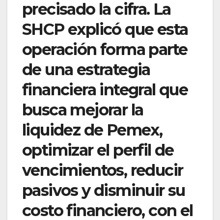
precisado la cifra. La
SHCP explicó que esta
operación forma parte
de una estrategia
financiera integral que
busca mejorar la
liquidez de Pemex,
optimizar el perfil de
vencimientos, reducir
pasivos y disminuir su
costo financiero, con el