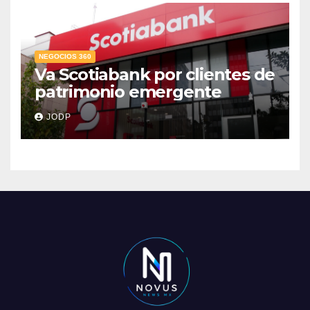
NEGOCIOS 360
Va Scotiabank por clientes de
patrimonio emergente
JODP