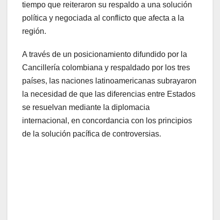
tiempo que reiteraron su respaldo a una solución
política y negociada al conflicto que afecta a la
región.
A través de un posicionamiento difundido por la
Cancillería colombiana y respaldado por los tres
países, las naciones latinoamericanas subrayaron
la necesidad de que las diferencias entre Estados
se resuelvan mediante la diplomacia
internacional, en concordancia con los principios
de la solución pacífica de controversias.