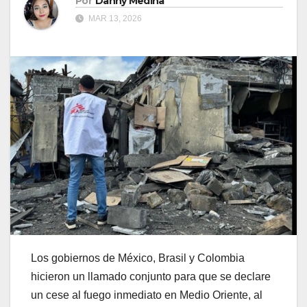
Por
Danny Medina
MAR 13, 2026
Los gobiernos de México, Brasil y Colombia
hicieron un llamado conjunto para que se declare
un cese al fuego inmediato en Medio Oriente, al