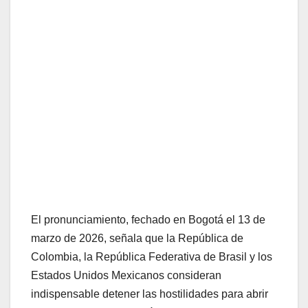
El pronunciamiento, fechado en Bogotá el 13 de
marzo de 2026, señala que la República de
Colombia, la República Federativa de Brasil y los
Estados Unidos Mexicanos consideran
indispensable detener las hostilidades para abrir