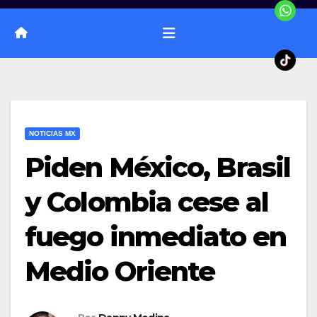
NOTICIAS MX
Piden México, Brasil
y Colombia cese al
fuego inmediato en
Medio Oriente