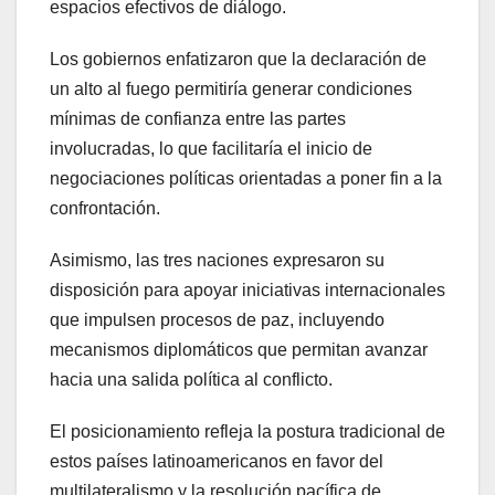
espacios efectivos de diálogo.
Los gobiernos enfatizaron que la declaración de
un alto al fuego permitiría generar condiciones
mínimas de confianza entre las partes
involucradas, lo que facilitaría el inicio de
negociaciones políticas orientadas a poner fin a la
confrontación.
Asimismo, las tres naciones expresaron su
disposición para apoyar iniciativas internacionales
que impulsen procesos de paz, incluyendo
mecanismos diplomáticos que permitan avanzar
hacia una salida política al conflicto.
El posicionamiento refleja la postura tradicional de
estos países latinoamericanos en favor del
multilateralismo y la resolución pacífica de