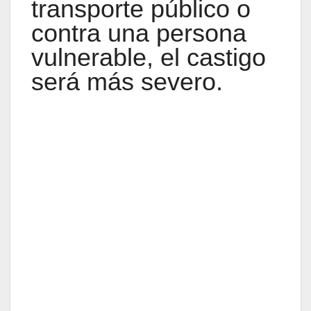
transporte público o
contra una persona
vulnerable, el castigo
será más severo.