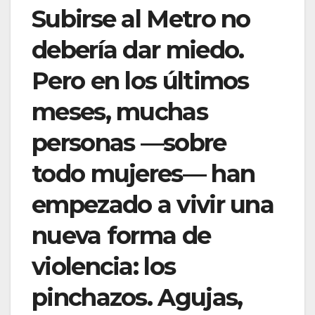
Subirse al Metro no
debería dar miedo.
Pero en los últimos
meses, muchas
personas —sobre
todo mujeres— han
empezado a vivir una
nueva forma de
violencia: los
pinchazos. Agujas,