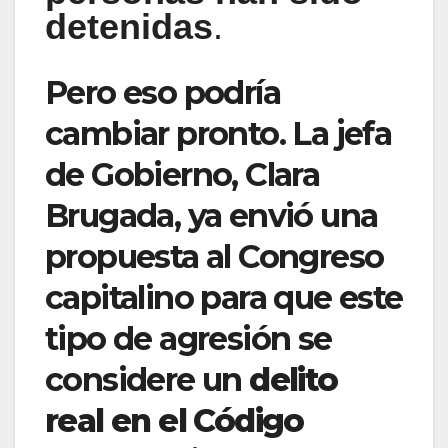
detenidas
.
Pero eso podría
cambiar pronto. La jefa
de Gobierno, Clara
Brugada, ya envió una
propuesta al Congreso
capitalino para que este
tipo de agresión se
considere un
delito
real en el Código