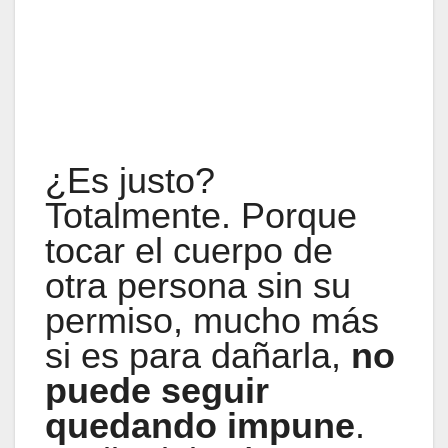
¿Es justo?
Totalmente. Porque
tocar el cuerpo de
otra persona sin su
permiso, mucho más
si es para dañarla,
no
puede seguir
quedando impune
.