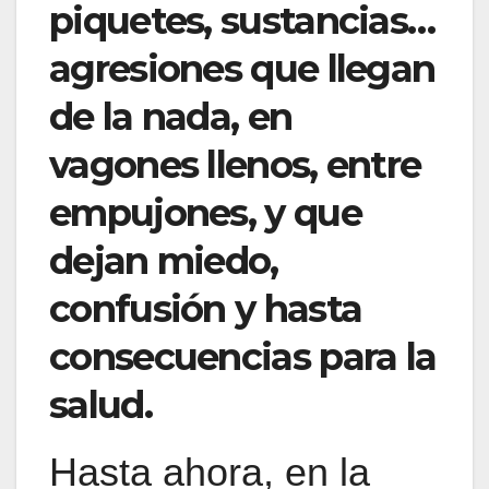
piquetes, sustancias…
agresiones que llegan
de la nada, en
vagones llenos, entre
empujones, y que
dejan miedo,
confusión y hasta
consecuencias para la
salud.
Hasta ahora, en la