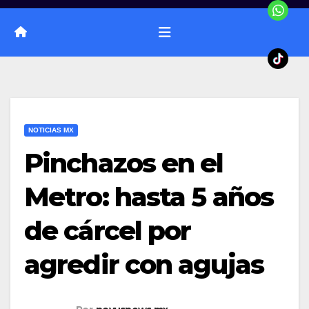
NOTICIAS MX
Pinchazos en el
Metro: hasta 5 años
de cárcel por
agredir con agujas