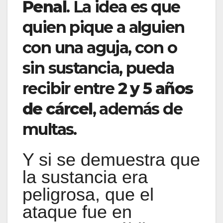
Penal
. La idea es que
quien pique a alguien
con una aguja, con o
sin sustancia, pueda
recibir entre
2 y 5 años
de cárcel
, además de
multas.
Y si se demuestra que
la sustancia era
peligrosa, que el
ataque fue en