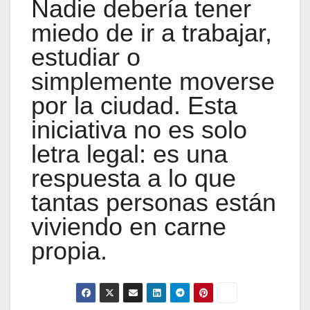
Nadie debería tener
miedo de ir a trabajar,
estudiar o
simplemente moverse
por la ciudad. Esta
iniciativa no es solo
letra legal: es una
respuesta a lo que
tantas personas están
viviendo en carne
propia.