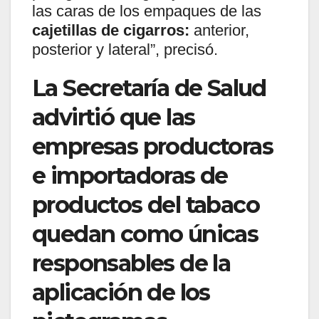
las caras de los empaques de las
cajetillas de cigarros:
anterior,
posterior y lateral”, precisó.
La Secretaría de Salud
advirtió que las
empresas productoras
e importadoras de
productos del tabaco
quedan como únicas
responsables de la
aplicación de los