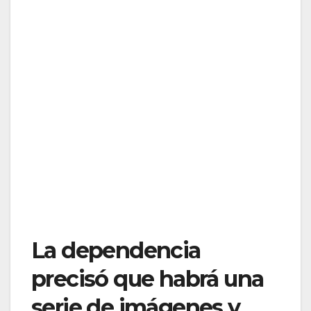
La dependencia
precisó que habrá una
serie de imágenes y