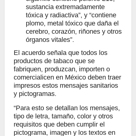
sustancia extremadamente
tóxica y radiactiva”, y “contiene
plomo, metal tóxico que daña el
cerebro, corazón, riñones y otros
órganos vitales”.
El acuerdo señala que todos los
productos de tabaco que se
fabriquen, produzcan, importen o
comercialicen en México deben traer
impresos estos mensajes sanitarios
y pictogramas.
“Para esto se detallan los mensajes,
tipo de letra, tamaño, color y otros
requisitos que deben cumplir el
pictograma, imagen y los textos en