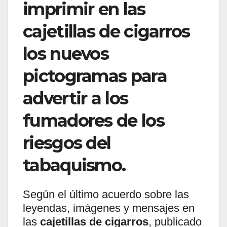
imprimir en las
cajetillas de cigarros
los nuevos
pictogramas para
advertir a los
fumadores de los
riesgos del
tabaquismo.
Según el último acuerdo sobre las
leyendas, imágenes y mensajes en
las
cajetillas de cigarros
, publicado