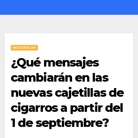
NEGOCIOS 360
¿Qué mensajes
cambiarán en las
nuevas cajetillas de
cigarros a partir del
1 de septiembre?