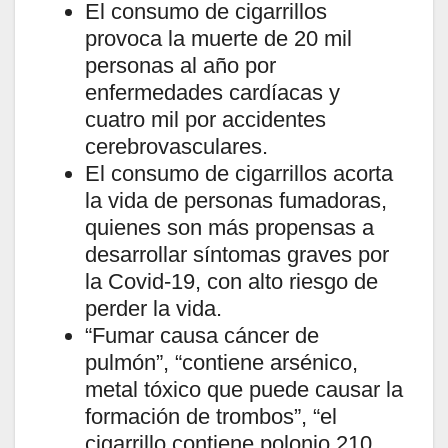
El consumo de cigarrillos
provoca la muerte de 20 mil
personas al año por
enfermedades cardíacas y
cuatro mil por accidentes
cerebrovasculares.
El consumo de cigarrillos acorta
la vida de personas fumadoras,
quienes son más propensas a
desarrollar síntomas graves por
la Covid-19, con alto riesgo de
perder la vida.
“Fumar causa cáncer de
pulmón”, “contiene arsénico,
metal tóxico que puede causar la
formación de trombos”, “el
cigarrillo contiene polonio 210,