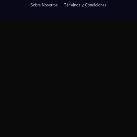
Sobre Nosotros
Términos y Condiciones