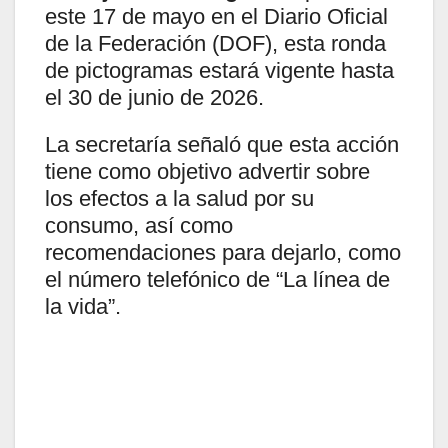
este 17 de mayo en el Diario Oficial
de la Federación (DOF), esta ronda
de pictogramas estará vigente hasta
el 30 de junio de 2026.
La secretaría señaló que esta acción
tiene como objetivo advertir sobre
los efectos a la salud por su
consumo, así como
recomendaciones para dejarlo, como
el número telefónico de “La línea de
la vida”.