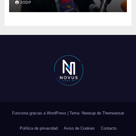
JODP
Funciona gracias a WordPress
|
Tema: Newsup de
Themeansar
Política de privacidad
Aviso de Cookies
Contacto