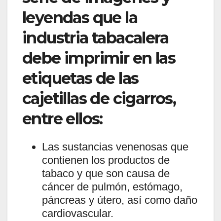
leyendas que la
industria tabacalera
debe imprimir en las
etiquetas de las
cajetillas de cigarros,
entre ellos:
Las sustancias venenosas que
contienen los productos de
tabaco y que son causa de
cáncer de pulmón, estómago,
páncreas y útero, así como daño
cardiovascular.