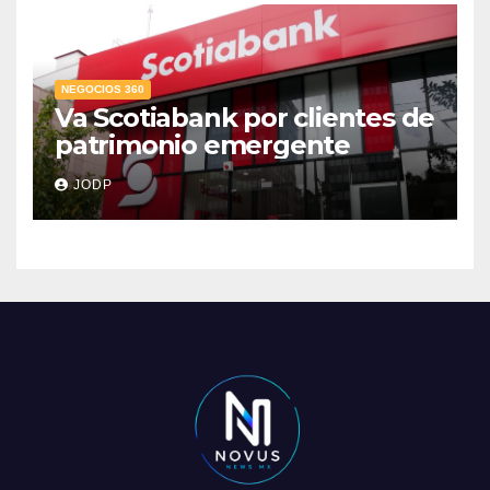
NEGOCIOS 360
Va Scotiabank por clientes de
patrimonio emergente
JODP