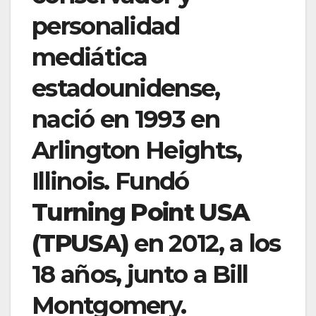
personalidad
mediática
estadounidense,
nació en 1993 en
Arlington Heights,
Illinois. Fundó
Turning Point USA
(TPUSA)
en 2012, a los
18 años, junto a Bill
Montgomery.