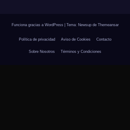
Funciona gracias a WordPress
|
Tema: Newsup de
Themeansar
Política de privacidad
Aviso de Cookies
Contacto
Sobre Nosotros
Términos y Condiciones