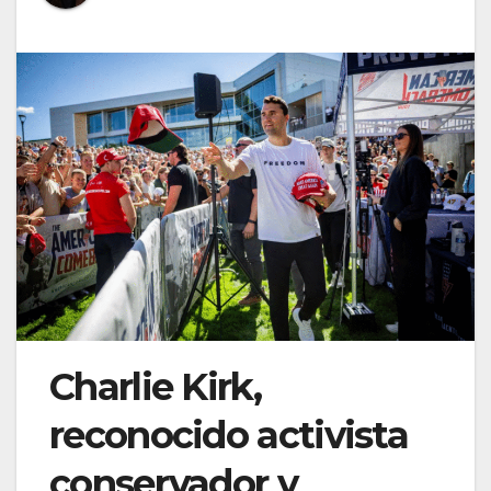
Charlie Kirk,
reconocido activista
conservador y