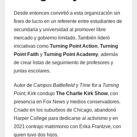
Desde entonces convirtió a esta organización sin
fines de lucro en un referente entre estudiantes de
secundaria y universidad al promover libre
mercado y gobierno limitado. También lideró
iniciativas como
Turning Point Action
,
Turning
Point Faith
y
Turning Point Academy
, además
de crear listas de seguimiento de profesores y
juntas escolares.
Autor de
Campus Battlefield
y
Time for a Turning
Point
, Kirk condujo
The Charlie Kirk Show
, con
presencia en Fox News y medios conservadores.
Criado en los suburbios de Chicago, abandonó
Harper College para dedicarse al activismo y en
2021 contrajo matrimonio con Erika Frantzve, con
quien tuvo dos hijos.