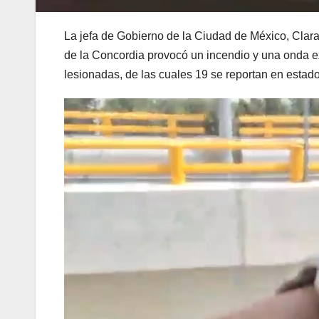
La jefa de Gobierno de la Ciudad de México, Clar
de la Concordia provocó un incendio y una onda 
lesionadas, de las cuales 19 se reportan en estado