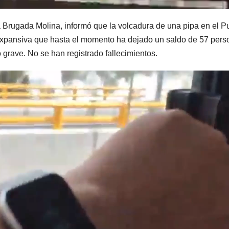
a Brugada Molina, informó que la volcadura de una pipa en el P
expansiva que hasta el momento ha dejado un saldo de 57 pers
 grave. No se han registrado fallecimientos.