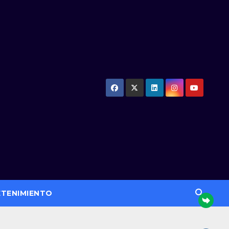
ETENIMIENTO