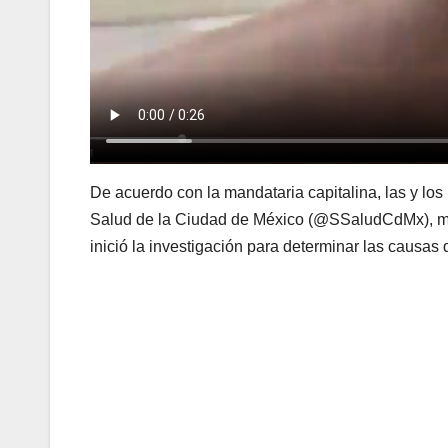
De acuerdo con la mandataria capitalina, las y los
Salud de la Ciudad de México (@SSaludCdMx), mie
inició la investigación para determinar las causas 