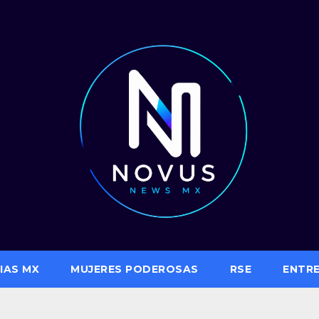
IAS MX
MUJERES PODEROSAS
RSE
ENTR