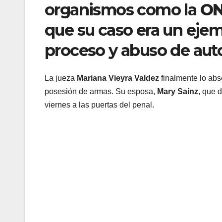
organismos como la
O
que su caso era un ejem
proceso y abuso de aut
La jueza
Mariana Vieyra Valdez
finalmente lo abs
posesión de armas. Su esposa,
Mary Sainz
, que 
viernes a las puertas del penal.