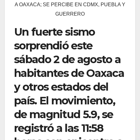
A OAXACA; SE PERCIBE EN CDMX, PUEBLA Y
GUERRERO
Un fuerte sismo
sorprendió este
sábado 2 de agosto a
habitantes de Oaxaca
y otros estados del
país. El movimiento,
de magnitud 5.9, se
registró a las 11:58