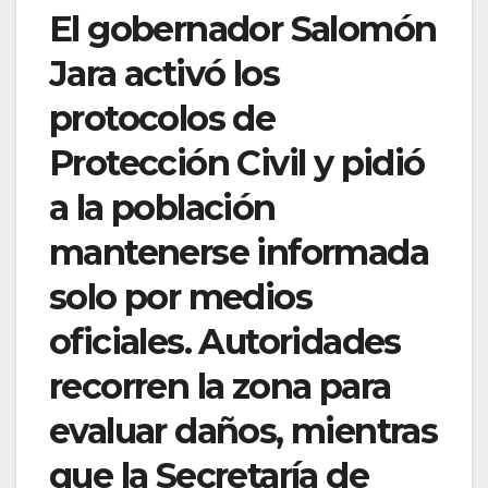
El gobernador Salomón
Jara activó los
protocolos de
Protección Civil y pidió
a la población
mantenerse informada
solo por medios
oficiales. Autoridades
recorren la zona para
evaluar daños, mientras
que la Secretaría de