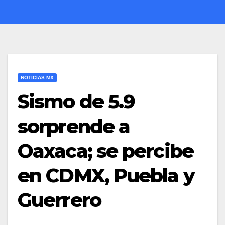
NOTICIAS MX
Sismo de 5.9
sorprende a
Oaxaca; se percibe
en CDMX, Puebla y
Guerrero