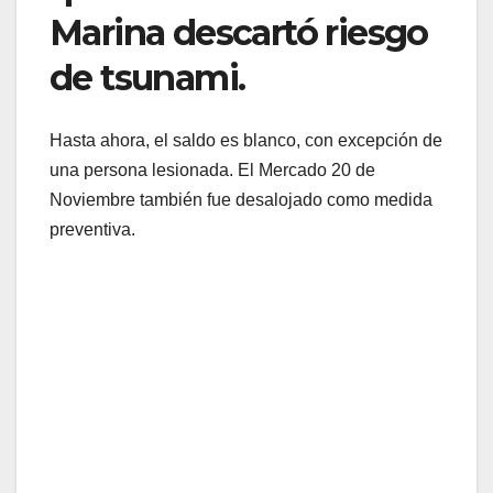
Marina descartó riesgo
de tsunami.
Hasta ahora, el saldo es blanco, con excepción de
una persona lesionada. El Mercado 20 de
Noviembre también fue desalojado como medida
preventiva.