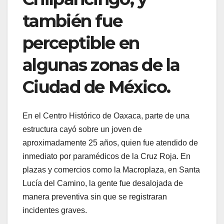
también fue
perceptible en
algunas zonas de la
Ciudad de México.
En el Centro Histórico de Oaxaca, parte de una
estructura cayó sobre un joven de
aproximadamente 25 años, quien fue atendido de
inmediato por paramédicos de la Cruz Roja. En
plazas y comercios como la Macroplaza, en Santa
Lucía del Camino, la gente fue desalojada de
manera preventiva sin que se registraran
incidentes graves.