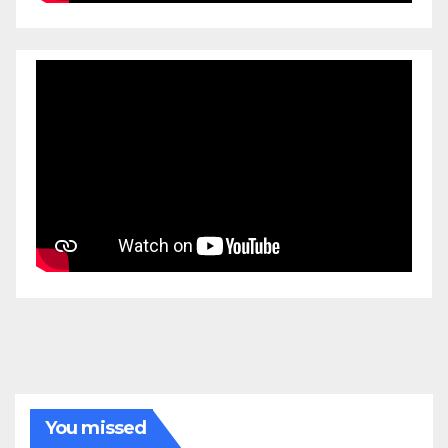
You missed