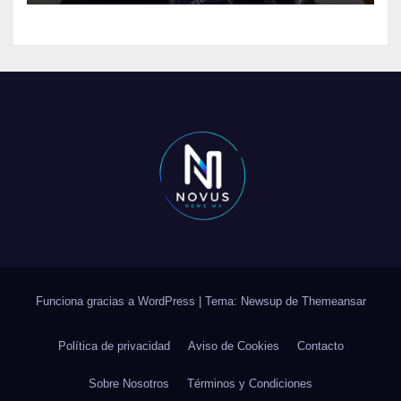
Funciona gracias a WordPress
|
Tema: Newsup de
Themeansar
Política de privacidad
Aviso de Cookies
Contacto
Sobre Nosotros
Términos y Condiciones