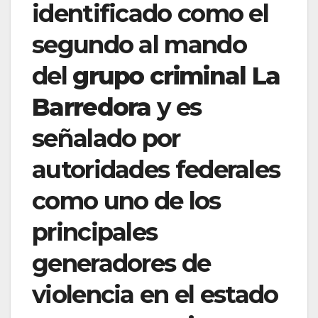
identificado como el
segundo al mando
del
grupo criminal La
Barredora
y es
señalado por
autoridades federales
como uno de los
principales
generadores de
violencia en el estado