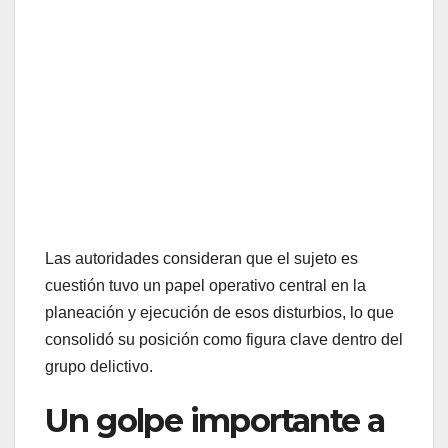
Las autoridades consideran que el sujeto es
cuestión tuvo un papel operativo central en la
planeación y ejecución de esos disturbios, lo que
consolidó su posición como figura clave dentro del
grupo delictivo.
Un golpe importante a