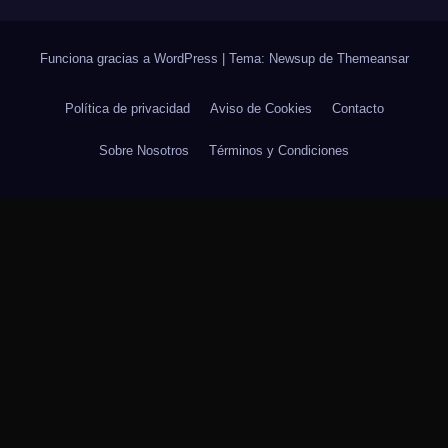
Funciona gracias a WordPress
|
Tema: Newsup de
Themeansar
Política de privacidad
Aviso de Cookies
Contacto
Sobre Nosotros
Términos y Condiciones