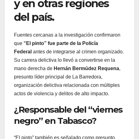
y en otras regiones
del país.
Fuentes cercanas a la investigación confirmaron
que
“El pinto” fue parte de la Policía
Federal
antes de integrarse al crimen organizado.
Su carrera delictiva lo llevó a convertirse en la
mano derecha de
Hernán Bermúdez Requena
,
presunto líder principal de La Barredora,
organización delictiva relacionada con múltiples
actos de violencia y delitos de alto impacto.
¿Responsable del “viernes
negro” en Tabasco?
“El pinto” también es señalado como presunto