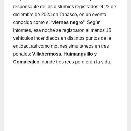
responsable de los disturbios registrados el 22 de
diciembre de 2023 en Tabasco, en un evento
conocido como el “
viernes negro
”. Según
informes, esa noche se registraron al menos 15
vehículos incendiados en distintos puntos de la
entidad, así como motines simultáneos en tres
penales:
Villahermosa, Huimanguillo y
Comalcalco
, donde tres reos perdieron la vida.