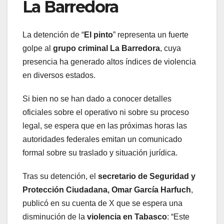
La Barredora
La detención de “
El pinto
” representa un fuerte
golpe al
grupo criminal La Barredora
, cuya
presencia ha generado altos índices de violencia
en diversos estados.
Si bien no se han dado a conocer detalles
oficiales sobre el operativo ni sobre su proceso
legal, se espera que en las próximas horas las
autoridades federales emitan un comunicado
formal sobre su traslado y situación jurídica.
Tras su detención, el
secretario de Seguridad y
Protección Ciudadana, Omar García Harfuch
,
publicó en su cuenta de X que se espera una
disminución de la
violencia en Tabasco
: “Este