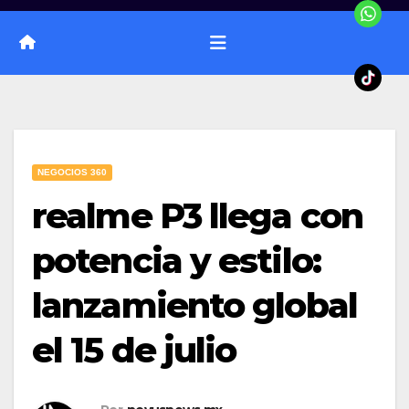
NEGOCIOS 360
realme P3 llega con
potencia y estilo:
lanzamiento global
el 15 de julio