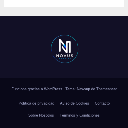
Funciona gracias a WordPress
|
Tema: Newsup de
Themeansar
Política de privacidad
Aviso de Cookies
Contacto
Sobre Nosotros
Términos y Condiciones