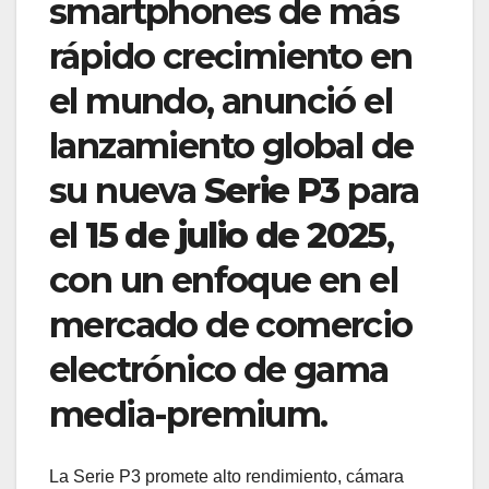
smartphones de más
rápido crecimiento en
el mundo, anunció el
lanzamiento global de
su nueva
Serie P3
para
el
15 de julio de 2025
,
con un enfoque en el
mercado de comercio
electrónico de gama
media-premium.
La Serie P3 promete alto rendimiento, cámara