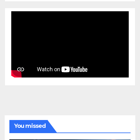
You missed