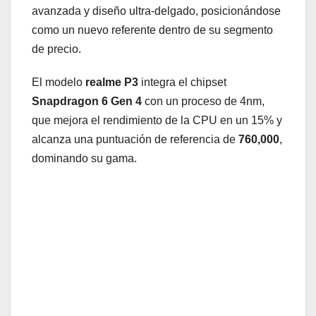
avanzada y diseño ultra-delgado, posicionándose
como un nuevo referente dentro de su segmento
de precio.
El modelo
realme P3
integra el chipset
Snapdragon 6 Gen 4
con un proceso de 4nm,
que mejora el rendimiento de la CPU en un 15% y
alcanza una puntuación de referencia de
760,000
,
dominando su gama.