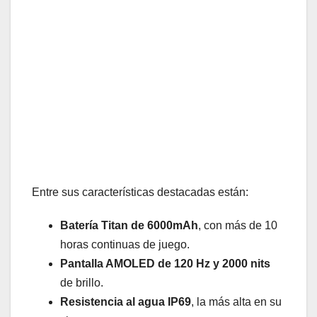
Entre sus características destacadas están:
Batería Titan de 6000mAh
, con más de 10
horas continuas de juego.
Pantalla AMOLED de 120 Hz y 2000 nits
de brillo.
Resistencia al agua IP69
, la más alta en su